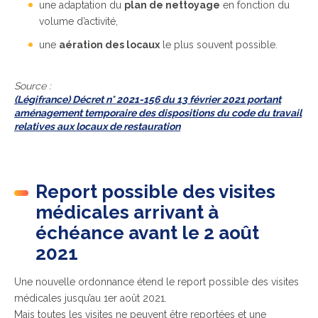
une adaptation du
plan de nettoyage
en fonction du
volume d’activité,
une
aération des locaux
le plus souvent possible.
Source :
(Légifrance) Décret n° 2021-156 du 13 février 2021 portant
aménagement temporaire des dispositions du code du travail
relatives aux locaux de restauration
Report possible des visites
médicales arrivant à
échéance avant le 2 août
2021
Une nouvelle ordonnance étend le report possible des visites
médicales jusqu’au 1er août 2021.
Mais toutes les visites ne peuvent être reportées et une