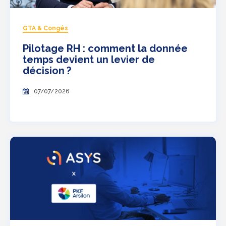
GTA & Congés
Pilotage RH : comment la donnée
temps devient un levier de
décision ?
07/07/2026