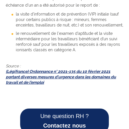
échéance d'un an a été autorisé pour le report de :
la visite d'information et de prévention (VIP) initiale (sauf
pour certains publics à risque : mineurs, femmes
enceintes, travailleurs de nuit, etc.) et son renouvellement,
le renouvellement de l'examen d'aptitude et la visite
intermédiaire pour les travailleurs bénéficiant d’un suivi
renforcé sauf pour les travailleurs exposés à des rayons
ionisants classés en catégorie A.
Source :
(Légifrance) Ordonnance n° 2021-135 du 10 février 2021
portant diverses mesures d'urgence dans les domaines du
travail et de l'emploi
Une question RH ?
Contactez nous