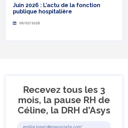
Juin 2026 : L’actu de la fonction
publique hospitalière
06/07/2026
Recevez tous les 3
mois, la pause RH de
Céline, la DRH d’Asys