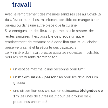
travail
Avec le renforcement des mesures sanitaires liés au Covid-19
du 4 février 2021, il est maintenant possible de manger à son
bureau ou dans une autre pièce que la cuisine.
Si la configuration des lieux ne permet pas le respect des
règles sanitaires, il est possible de prévoir un autre
emplacement de restauration à condition que le lieu choisit
préserve la santé et la sécurité des travailleurs.
Le Ministère du Travail précise aussi les nouvelles modalités
pour les restaurants d'entreprise :
un espace maximal d’une personne pour 8m²,
un
maximum de 4 personnes
pour les déjeuners en
groupe,
une disposition des chaises en quinconce
éloignées de
2m
les unes de autres (sauf pour les groupe de 4
personnes ensemble),