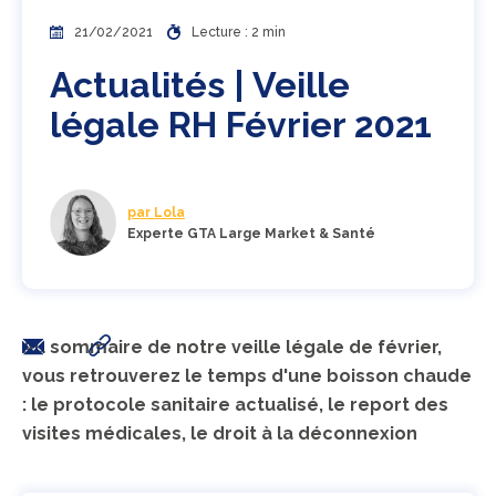
21/02/2021
Lecture : 2 min
Actualités | Veille
légale RH Février 2021
par Lola
Experte GTA Large Market & Santé
Au sommaire de notre veille légale de février,
vous retrouverez le temps d'une boisson chaude
: le protocole sanitaire actualisé, le report des
visites médicales, le droit à la déconnexion