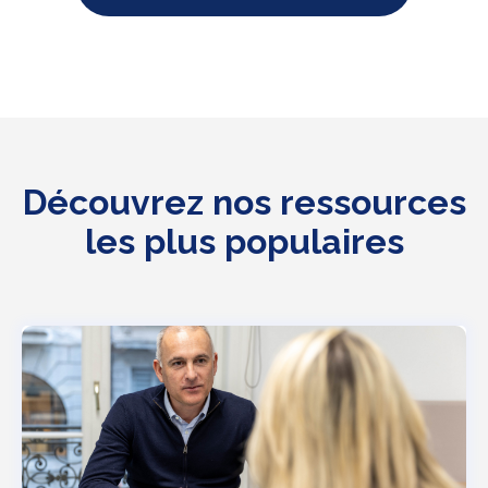
Découvrez nos ressources
les plus populaires