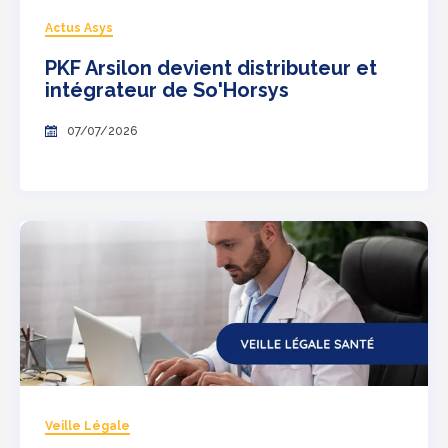
Actus Asys
PKF Arsilon devient distributeur et
intégrateur de So'Horsys
07/07/2026
Veille Légale