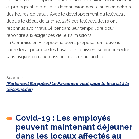
et protégeant le droit à la déconnexion des salariés en dehors
des heures de travail. Avec le développement du télétravail
depuis le début de la crise, 27% des télétravailleurs ont
reconnus avoir travaillé pendant leur temps libre pour
répondre aux exigences de leurs missions.
La Commission Européenne devra proposer un nouveau
cadre légal pour que les travailleurs puissent se déconnecter
sans risquer de répercussions de leur hiérarchie.
Source :
(Parlement Européen) Le Parlement veut garantir le droit à la
déconnexion
Covid-19 : Les employés
peuvent maintenant déjeuner
dans les locaux affectés au