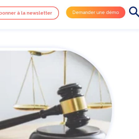
Demander une démo
bonner à la newsletter