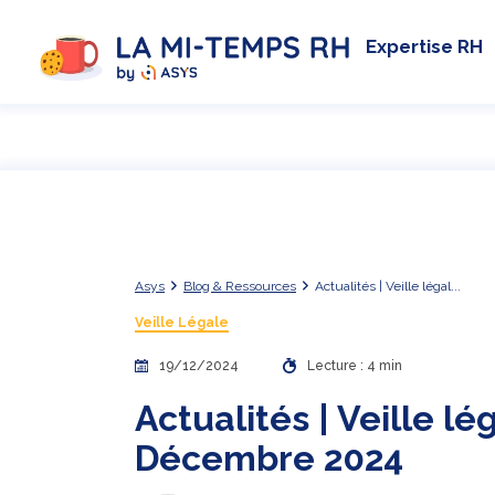
Expertise RH
Asys
Blog & Ressources
Actualités | Veille légal...
Veille Légale
19/12/2024
Lecture : 4 min
Actualités | Veille l
Décembre 2024