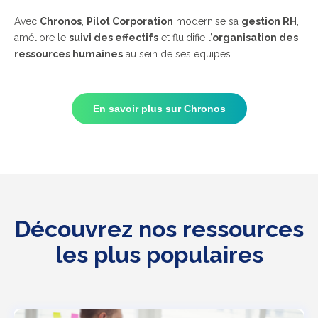
Avec
Chronos
,
Pilot Corporation
modernise sa
gestion RH
,
améliore le
suivi des effectifs
et fluidifie l’
organisation des
ressources humaines
au sein de ses équipes.
En savoir plus sur Chronos
Découvrez nos ressources
les plus populaires