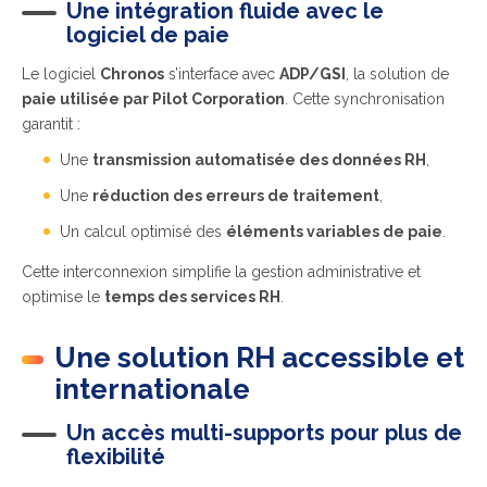
Une intégration fluide avec le
logiciel de paie
Le logiciel
Chronos
s’interface avec
ADP/GSI
, la solution de
paie utilisée par Pilot Corporation
. Cette synchronisation
garantit :
Une
transmission automatisée des données RH
,
Une
réduction des erreurs de traitement
,
Un calcul optimisé des
éléments variables de paie
.
Cette interconnexion simplifie la gestion administrative et
optimise le
temps des services RH
.
Une solution RH accessible et
internationale
Un accès multi-supports pour plus de
flexibilité