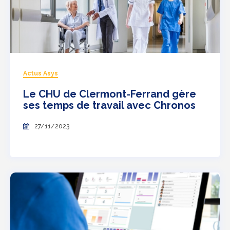
Actus Asys
Le CHU de Clermont-Ferrand gère
ses temps de travail avec Chronos
27/11/2023