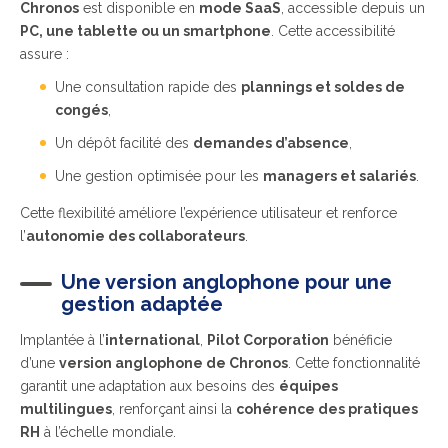
Chronos
est disponible en
mode SaaS
, accessible depuis un
PC, une tablette ou un smartphone
. Cette accessibilité
assure :
Une consultation rapide des
plannings et soldes de
congés
,
Un dépôt facilité des
demandes d’absence
,
Une gestion optimisée pour les
managers et salariés
.
Cette flexibilité améliore l’expérience utilisateur et renforce
l’
autonomie des collaborateurs
.
Une version anglophone pour une
gestion adaptée
Implantée à l’
international
,
Pilot Corporation
bénéficie
d’une
version anglophone de Chronos
. Cette fonctionnalité
garantit une adaptation aux besoins des
équipes
multilingues
, renforçant ainsi la
cohérence des pratiques
RH
à l’échelle mondiale.