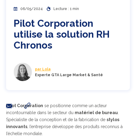
06/05/2024
Lecture : 1 min
Pilot Corporation
utilise la solution RH
Chronos
par Lola
Experte GTA Large Market & Santé
Pilot Corporation
se positionne comme un acteur
incontournable dans le secteur du
matériel de bureau
.
Spécialiste de la conception et de la fabrication de
stylos
innovants
, l’entreprise développe des produits reconnus à
l’échelle mondiale.