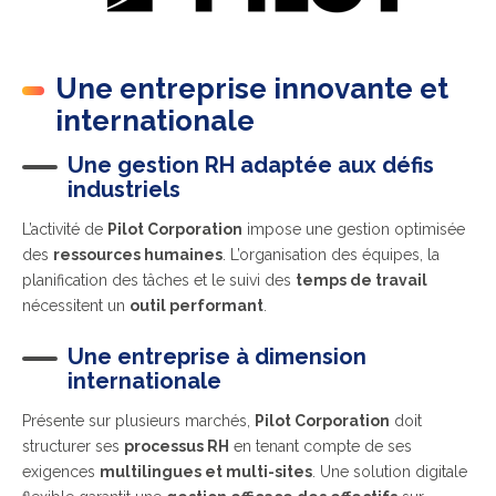
Une entreprise innovante et
internationale
Une gestion RH adaptée aux défis
industriels
L’activité de
Pilot Corporation
impose une gestion optimisée
des
ressources humaines
. L’organisation des équipes, la
planification des tâches et le suivi des
temps de travail
nécessitent un
outil performant
.
Une entreprise à dimension
internationale
Présente sur plusieurs marchés,
Pilot Corporation
doit
structurer ses
processus RH
en tenant compte de ses
exigences
multilingues et multi-sites
. Une solution digitale