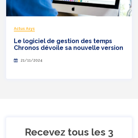
Actus Asys
Le logiciel de gestion des temps
Chronos dévoile sa nouvelle version
21/11/2024
Recevez tous les 3