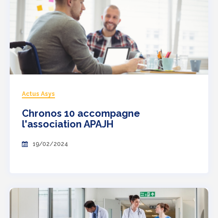
Actus Asys
Chronos 10 accompagne
l'association APAJH
19/02/2024