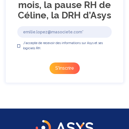
mois, la pause RH de
Céline, la DRH d’Asys
J'accepte de recevoir des informations sur Asys et ses
logiciels RH.