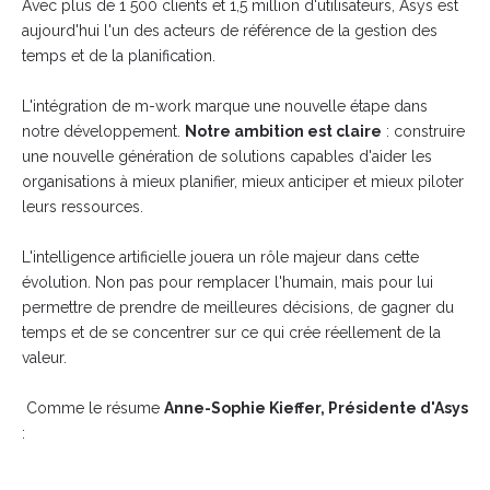
Avec plus de 1 500 clients et 1,5 million d'utilisateurs, Asys est
aujourd'hui l'un des acteurs de référence de la gestion des
temps et de la planification.
L'intégration de m-work marque une nouvelle étape dans
notre développement.
Notre ambition est claire
: construire
une nouvelle génération de solutions c
apables d'aider les
organisations à mieux planifier, mieux anticiper et mieux piloter
leurs ressources.
L'intelligence artificielle jouera un rôle majeur dans cette
évolution.
Non pas pour remplacer l'humain, mais pour lui
permettre de prendre de meilleures décisions, de gagner du
temps et de se concentrer sur ce qui crée réellement de la
valeur.
Comme le résume
Anne-Sophie Kieffer, Présidente d'Asys
: