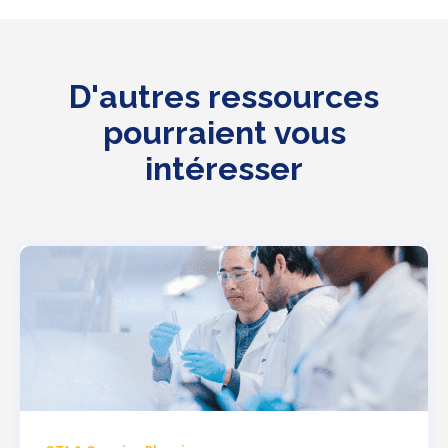
D'autres ressources
pourraient vous
intéresser