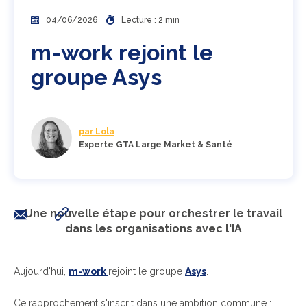
04/06/2026
Lecture : 2 min
m-work rejoint le
groupe Asys
par Lola
Experte GTA Large Market & Santé
Une nouvelle étape pour orchestrer le travail
dans les organisations avec l'IA
Aujourd'hui,
m-work
rejoint le groupe
Asys
.
Ce rapprochement s'inscrit dans une ambition commune :