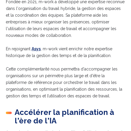
Fondée en 2021, m-work a développé une expertise reconnue
dans l'organisation du travail hybride, la gestion des espaces
et la coordination des équipes.
Sa plateforme aide les
entreprises à
mieux organiser les prés
ences, optimiser
l'utilis
ation de leurs espaces de travail et accompagner les
nouveaux modes de collaboration.
En rejoignant
Asys
, m-work vient enrichir notre expertise
historique de la gestion des temps et de la planification.
Cette complémentarité nous permettra d'accompagner les
organisations sur un périmètre plus large et d'être la
plateforme de référence
pour orchestrer le travail dans les
organisations, en optimisant la planification des ressources, la
gestion des temps et l’utilisation des espaces de travail.
Accélérer la planification à
l'ère de l'IA