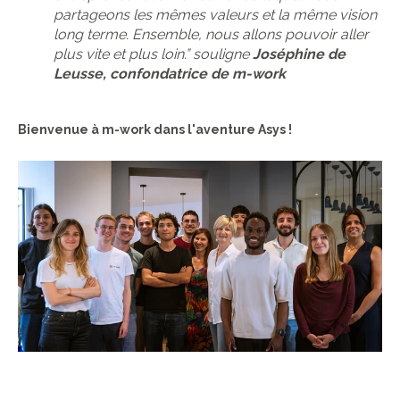
partageons les mêmes valeurs et la même vision
long terme. Ensemble, nous allons pouvoir aller
plus vite et plus loin.” souligne
Joséphine de
Leusse, confondatrice de m-work
Bienvenue à m-work dans l'aventure Asys !