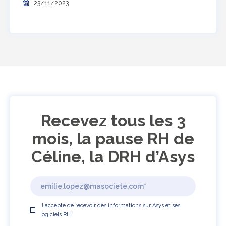
23/11/2023
Recevez tous les 3
mois, la pause RH de
Céline, la DRH d’Asys
J'accepte de recevoir des informations sur Asys et ses
logiciels RH.