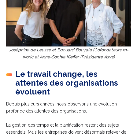
Joséphine de Leusse et
Edouard Bouyala (Cofondateurs m-
work) et Anne-Sophie Kieffer (Présidente Asys)
Le travail change, les
attentes des organisations
évoluent
Depuis plusieurs années, nous observons une évolution
profonde des attentes des organisations.
La gestion des temps et la planification restent des sujets
essentiels. Mais les entreprises doivent désormais relever de