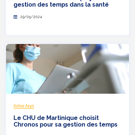
gestion des temps dans la santé
29/05/2024
Actus Asys
Le CHU de Martinique choisit
Chronos pour sa gestion des temps