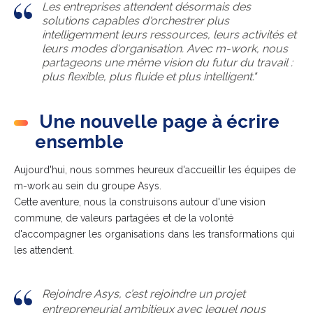
Les entreprises attendent désormais des
solutions capables d'orchestrer plus
intelligemment leurs ressources, leurs activités et
leurs modes d'organisation. Avec m-work, nous
partageons une même vision du futur du travail :
plus flexible, plus fluide et plus intelligent."
Une nouvelle page à écrire
ensemble
Aujourd'hui, nous sommes heureux d'accueillir les équipes de
m-work au sein du groupe Asys.
Cette aventure, nous la construisons autour d'une vision
commune, de valeurs partagées et de la volonté
d'accompagner les organisations dans les transformations qui
les attendent.
Rejoindre Asys, c’est rejoindre un projet
entrepreneurial ambitieux avec lequel nous