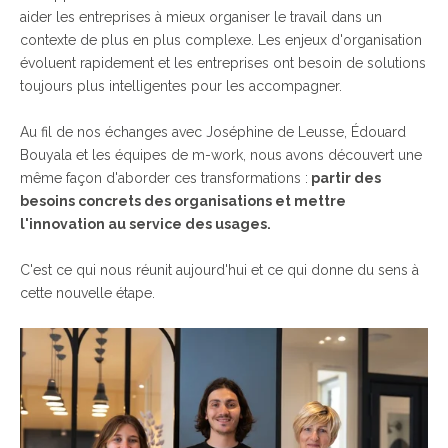
aider les entreprises à mieux organiser le travail dans un
contexte de plus en plus complexe. L
es enjeux d'organisation
évoluent rapidement et les entreprises ont besoin de solutions
toujours plus intelligentes pour les accompagner.
Au fil de nos échanges avec Joséphine de Leusse, Édouard
Bouyala et les équipes de m-work, nous avons découvert une
même façon d'aborder ces transformations :
partir des
besoins concrets des organisations et mettre
l'innovation au service des usages.
C'est ce qui nous réunit aujourd'hui et ce qui donne du sens à
cette nouvelle étape.