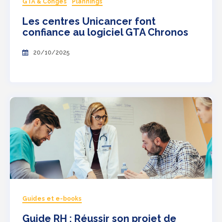
GTA & Congés
Plannings
Les centres Unicancer font
confiance au logiciel GTA Chronos
20/10/2025
Guides et e-books
Guide RH : Réussir son projet de