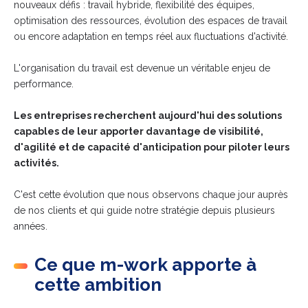
nouveaux défis : travail hybride, flexibilité des équipes,
optimisation des ressources, évolution des espaces de travail
ou encore adaptation en temps réel aux fluctuations d'activité.
L'organisation du travail est devenue un véritable enjeu de
performance.
Les entreprises recherchent aujourd'hui des solutions
capables de leur apporter davantage de visibilité,
d'agilité et de capacité d'anticipation pour piloter leurs
activités.
C'est cette évolution que nous observons chaque jour auprès
de nos clients et qui guide notre stratégie depuis plusieurs
années.
Ce que m-work apporte à
cette ambition