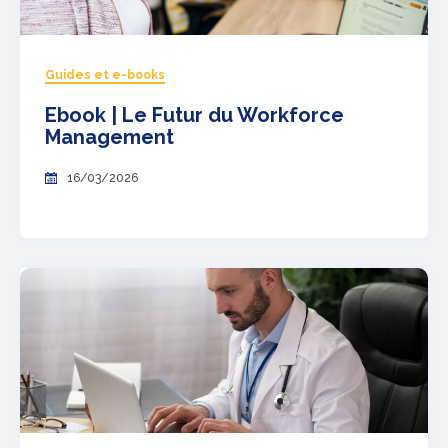
Guides et e-books
Ebook | Le Futur du Workforce
Management
16/03/2026