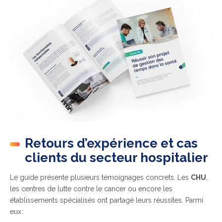
Retours d’expérience et cas
clients du secteur hospitalier
Le guide présente plusieurs témoignages concrets. Les
CHU
,
les centres de lutte contre le cancer ou encore les
établissements spécialisés ont partagé leurs réussites. Parmi
eux :