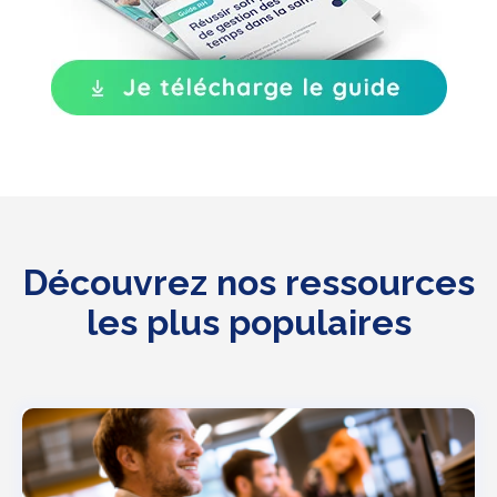
Découvrez nos ressources
les plus populaires