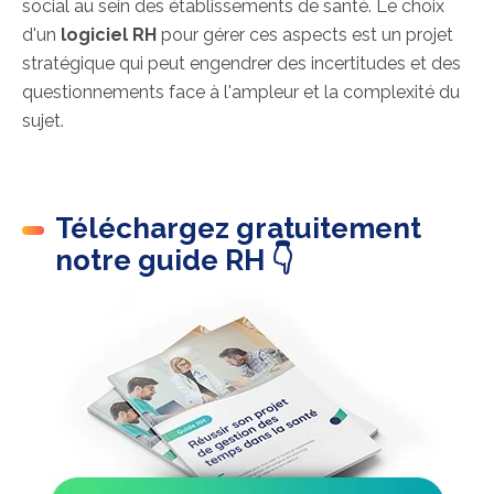
social au sein des établissements de santé. Le choix
d'un
logiciel RH
pour gérer ces aspects est un projet
stratégique qui peut engendrer des incertitudes et des
questionnements face à l'ampleur et la complexité du
sujet.
Téléchargez gratuitement
notre guide RH 👇