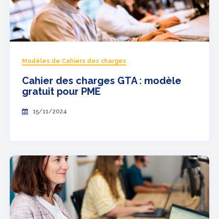
Modèles de Cahiers des charges
Cahier des charges GTA : modèle
gratuit pour PME
15/11/2024