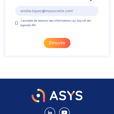
J'accepte de recevoir des informations sur Asys et ses
logiciels RH.