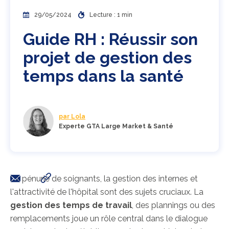
29/05/2024
Lecture : 1 min
Guide RH : Réussir son
projet de gestion des
temps dans la santé
par Lola
Experte GTA Large Market & Santé
La pénurie de soignants, la gestion des internes et
l'attractivité de l'hôpital sont des sujets cruciaux. La
gestion des temps de travail
, des plannings ou des
remplacements joue un rôle central dans le dialogue