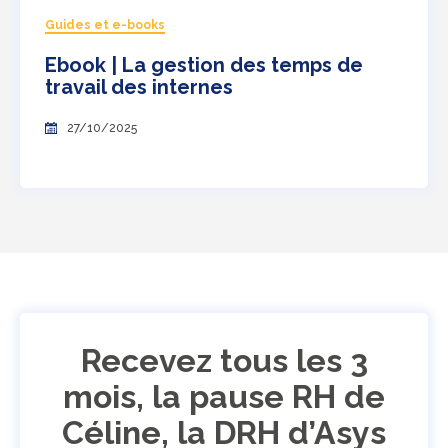
Guides et e-books
Ebook | La gestion des temps de
travail des internes
27/10/2025
Recevez tous les 3
mois, la pause RH de
Céline, la DRH d’Asys