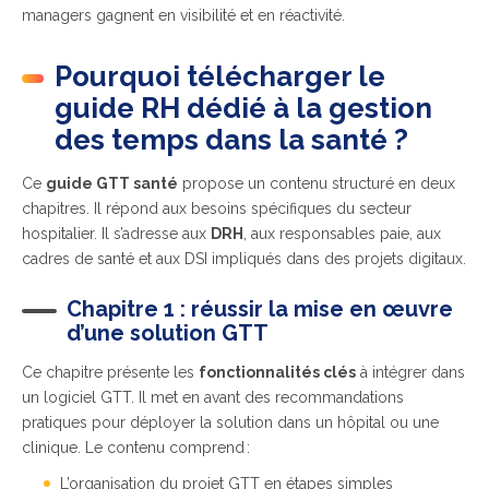
managers gagnent en visibilité et en réactivité.
Pourquoi télécharger le
guide RH dédié à la gestion
des temps dans la santé ?
Ce
guide GTT santé
propose un contenu structuré en deux
chapitres. Il répond aux besoins spécifiques du secteur
hospitalier. Il s’adresse aux
DRH
, aux responsables paie, aux
cadres de santé et aux DSI impliqués dans des projets digitaux.
Chapitre 1 : réussir la mise en œuvre
d’une solution GTT
Ce chapitre présente les
fonctionnalités clés
à intégrer dans
un logiciel GTT. Il met en avant des recommandations
pratiques pour déployer la solution dans un hôpital ou une
clinique. Le contenu comprend :
L’organisation du projet GTT en étapes simples