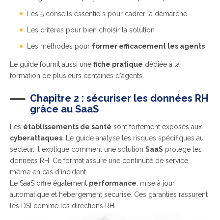
Les 5 conseils essentiels pour cadrer la démarche
Les critères pour bien choisir la solution
Les méthodes pour
former efficacement les agents
Le guide fournit aussi une
fiche pratique
dédiée à la
formation de plusieurs centaines d'agents.
Chapitre 2 : sécuriser les données RH
grâce au SaaS
Les
établissements de santé
sont fortement exposés aux
cyberattaques
. Le guide analyse les risques spécifiques au
secteur. Il explique comment une solution
SaaS
protège les
données RH. Ce format assure une continuité de service,
même en cas d’incident.
Le SaaS offre également
performance
, mise à jour
automatique et hébergement sécurisé. Ces garanties rassurent
les DSI comme les directions RH.