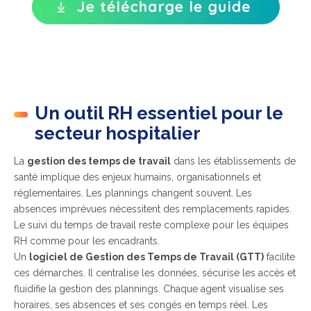
Un outil RH essentiel pour le
secteur hospitalier
La
gestion des temps de travail
dans les établissements de
santé implique des enjeux humains, organisationnels et
réglementaires. Les plannings changent souvent. Les
absences imprévues nécessitent des remplacements rapides.
Le suivi du temps de travail reste complexe pour les équipes
RH comme pour les encadrants.
Un
logiciel de Gestion des Temps de Travail (GTT)
facilite
ces démarches. Il centralise les données, sécurise les accès et
fluidifie la gestion des plannings. Chaque agent visualise ses
horaires, ses absences et ses congés en temps réel. Les