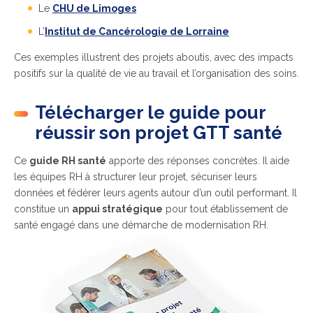
Le
CHU de Limoges
L’
Institut de Cancérologie de Lorraine
Ces exemples illustrent des projets aboutis, avec des impacts
positifs sur la qualité de vie au travail et l’organisation des soins.
Télécharger le guide pour
réussir son projet GTT santé
Ce
guide RH santé
apporte des réponses concrètes. Il aide
les équipes RH à structurer leur projet, sécuriser leurs
données et fédérer leurs agents autour d’un outil performant. Il
constitue un
appui stratégique
pour tout établissement de
santé engagé dans une démarche de modernisation RH.