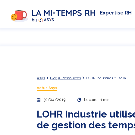
Expertise RH
Asys
Blog & Ressources
LOHR Industrie utilise la...
Actus Asys
30/04/2019
Lecture : 1 min
LOHR Industrie utilis
de gestion des temp