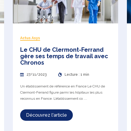
Actus Asys
Le CHU de Clermont-Ferrand
gère ses temps de travail avec
Chronos
27/11/2023
Lecture : 1 min
Un établissement de référence en France Le CHU de
Clermont-Ferrand figure parmi les hôpitaux les plus
reconnus en France. L’établissement co ....
Découvrez l'article