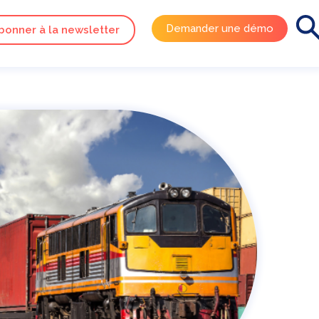
Demander une démo
bonner à la newsletter