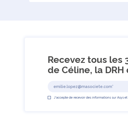
Recevez tous les 
de Céline, la DRH 
J'accepte de recevoir des informations sur Asys et 