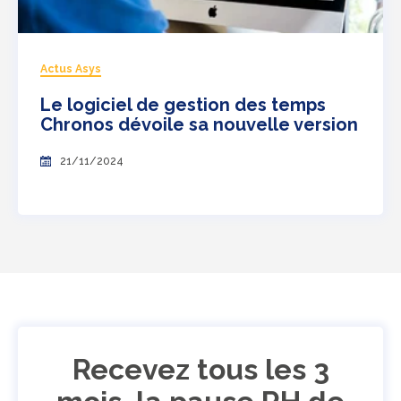
Actus Asys
Le logiciel de gestion des temps
Chronos dévoile sa nouvelle version
21/11/2024
Recevez tous les 3