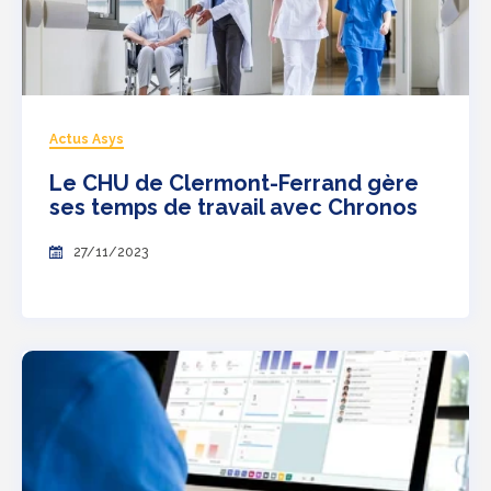
Actus Asys
Le CHU de Clermont-Ferrand gère
ses temps de travail avec Chronos
27/11/2023