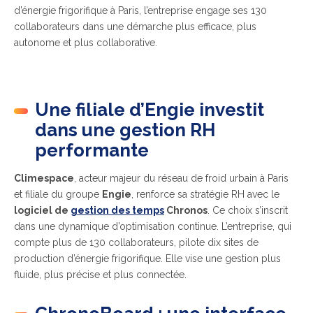
d’énergie frigorifique à Paris, l’entreprise engage ses 130
collaborateurs dans une démarche plus efficace, plus
autonome et plus collaborative.
Une filiale d’Engie investit
dans une gestion RH
performante
Climespace
, acteur majeur du réseau de froid urbain à Paris
et filiale du groupe
Engie
, renforce sa stratégie RH avec le
logiciel de
gestion des temps
Chronos
. Ce choix s’inscrit
dans une dynamique d’optimisation continue. L’entreprise, qui
compte plus de 130 collaborateurs, pilote dix sites de
production d’énergie frigorifique. Elle vise une gestion plus
fluide, plus précise et plus connectée.