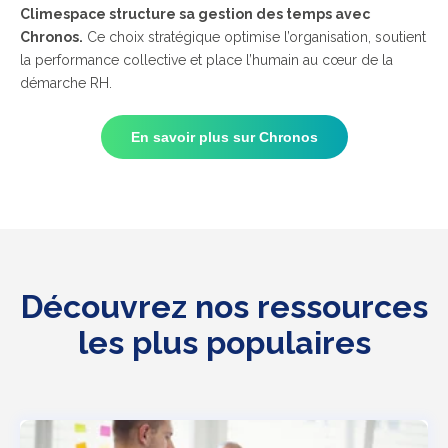
Climespace structure sa gestion des temps avec
Chronos.
Ce choix stratégique optimise l’organisation, soutient
la performance collective et place l’humain au cœur de la
démarche RH.
En savoir plus sur Chronos
Découvrez nos ressources
les plus populaires