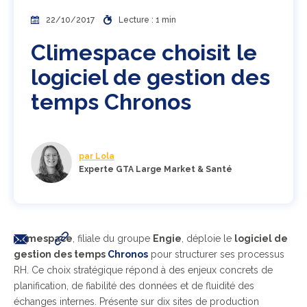
22/10/2017
Lecture : 1 min
Climespace choisit le
logiciel de gestion des
temps Chronos
par Lola
Experte GTA Large Market & Santé
Climespace
, filiale du groupe
Engie
, déploie le
logiciel de
gestion des temps
Chronos
pour structurer ses processus
RH. Ce choix stratégique répond à des enjeux concrets de
planification, de fiabilité des données et de fluidité des
échanges internes. Présente sur dix sites de production