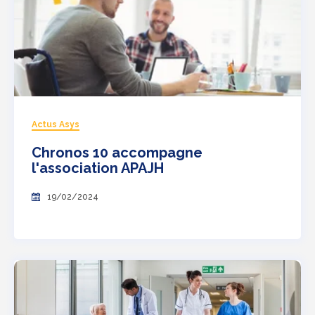
Actus Asys
Chronos 10 accompagne
l'association APAJH
19/02/2024