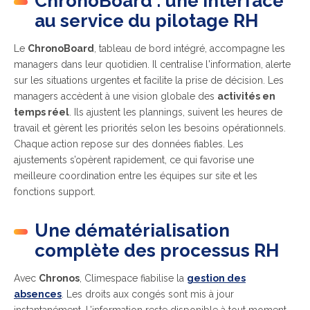
ChronoBoard : une interface
au service du pilotage RH
Le
ChronoBoard
, tableau de bord intégré, accompagne les
managers dans leur quotidien. Il centralise l'information, alerte
sur les situations urgentes et facilite la prise de décision. Les
managers accèdent à une vision globale des
activités en
temps réel
. Ils ajustent les plannings, suivent les heures de
travail et gèrent les priorités selon les besoins opérationnels.
Chaque action repose sur des données fiables. Les
ajustements s’opèrent rapidement, ce qui favorise une
meilleure coordination entre les équipes sur site et les
fonctions support.
Une dématérialisation
complète des processus RH
Avec
Chronos
, Climespace fiabilise la
gestion des
absences
. Les droits aux congés sont mis à jour