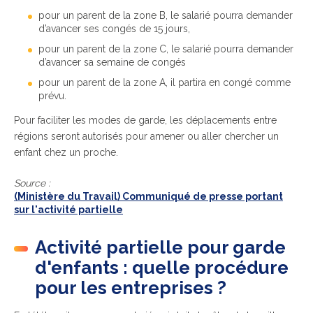
pour un parent de la zone B, le salarié pourra demander
d’avancer ses congés de 15 jours,
pour un parent de la zone C, le salarié pourra demander
d’avancer sa semaine de congés
pour un parent de la zone A, il partira en congé comme
prévu.
Pour faciliter les modes de garde, les déplacements entre
régions seront autorisés pour amener ou aller chercher un
enfant chez un proche.
Source :
(Ministère du Travail) Communiqué de presse portant
sur l'activité partielle
Activité partielle pour garde
d'enfants : quelle procédure
pour les entreprises ?