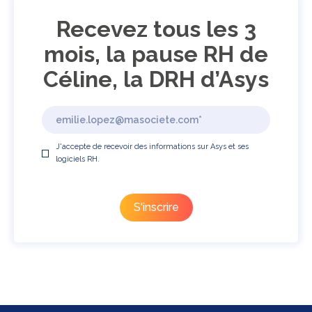
Recevez tous les 3
mois, la pause RH de
Céline, la DRH d’Asys
J'accepte de recevoir des informations sur Asys et ses
logiciels RH.