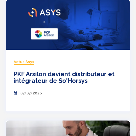
Actus Asys
PKF Arsilon devient distributeur et
intégrateur de So'Horsys
07/07/2026