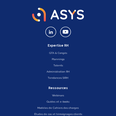
Expertise RH
GTA & Congés
Plannings
Talents
Administration RH
Tendances SIRH
Ressources
Webinars
Guides et e-books
Modèles de Cahiers des charges
Études de cas et témoignages clients