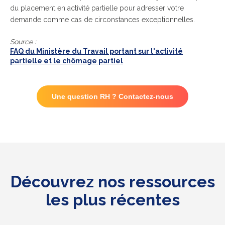
du placement en activité partielle pour adresser votre
demande comme cas de circonstances exceptionnelles.
Source :
FAQ du Ministère du Travail portant sur l'activité
partielle et le chômage partiel
Une question RH ? Contactez-nous
Découvrez nos ressources
les plus récentes