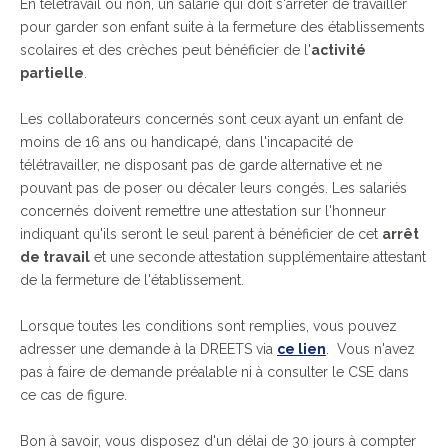
En télétravail ou non, un salarié qui doit s'arrêter de travailler
pour garder son enfant suite à la fermeture des établissements
scolaires et des crèches peut bénéficier de l'
activité
partielle
.
Les collaborateurs concernés sont ceux ayant un enfant de
moins de 16 ans ou handicapé, dans l'incapacité de
télétravailler, ne disposant pas de garde alternative et ne
pouvant pas de poser ou décaler leurs congés. Les salariés
concernés doivent remettre une attestation sur l'honneur
indiquant qu'ils seront le seul parent à bénéficier de cet
arrêt
de travail
et une seconde attestation supplémentaire attestant
de la fermeture de l'établissement.
Lorsque toutes les conditions sont remplies, vous pouvez
adresser une demande à la DREETS via
ce lien
. Vous n'avez
pas à faire de demande préalable ni à consulter le CSE dans
ce cas de figure.
Bon à savoir, vous disposez d'un délai de 30 jours à compter