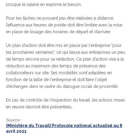
lorsque le salarié en exprime le besoin.
Pour les tâches ne pouvant pas être réalisées à distance,
l’affluence aux heures de pointe doit être limitée avec la mise
en place de lissage des horaires de départ et d’arrivée.
Un plan d'action doit être mis en place par l'entreprise "pour
les prochaines semaines", ce qui laisse aux entreprises un peu
de temps encore pour sa rédaction. Ce plan d'action vise à la
réduction au maximum des temps de présence des
collaborateurs sur site. Ses modalités sont adaptées en
fonction de la taille de l'entreprise et doit faire l'objet
d’échanges dans le cadre du dialogue social de proximité.
En cas de contrôle de l'inspection du travail, les actions mises
en œuvre devront être présentées.
Source :
(Ministère du Travail) Protocole national actualisé au 8
avril 2021