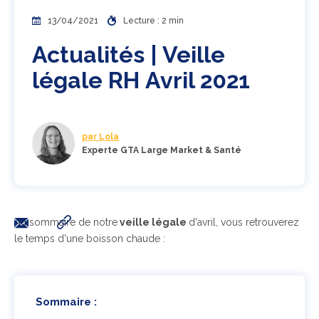
13/04/2021
Lecture : 2 min
Actualités | Veille
légale RH Avril 2021
par Lola
Experte GTA Large Market & Santé
Au sommaire de notre
veille légale
d'avril, vous retrouverez
le temps d'une boisson chaude :
Sommaire :