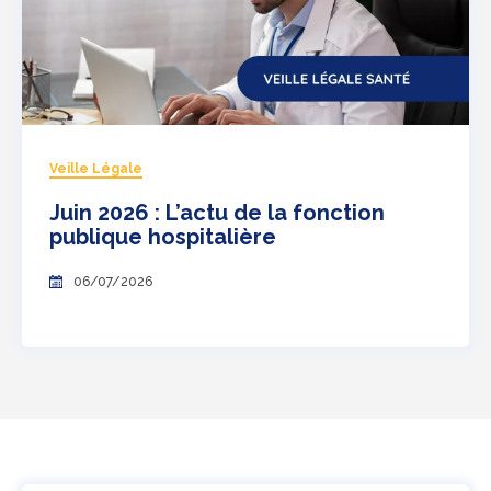
Veille Légale
Juin 2026 : L’actu de la fonction
publique hospitalière
06/07/2026