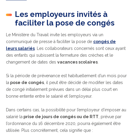
Les employeurs invités à
faciliter la pose de congés
Le Ministère du Travail invite les employeurs via un
communiqué de presse à faciliter la pose de
congés de
leurs salariés
. Les collaborateurs concernés sont ceux ayant
des enfants qui subissent la fermeture des crèches et le
changement de dates des
vacances scolaires
.
Si la période de prévenance est habituellement d’un mois pour
la
pose de congés
, il peut être décidé de modifier les dates
de congé initialement prévues dans un délai plus court en
bonne entente entre le salarié et l’employeur.
Dans certains cas, la possibilité pour l’employeur d’imposer au
salarié la
prise de jours de congés ou de RTT
, prévue par
l’ordonnance du 16 décembre 2020, pourra également être
utilisée. Plus concrètement, cela signifie que :