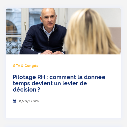
GTA & Congés
Pilotage RH : comment la donnée
temps devient un levier de
décision ?
07/07/2026