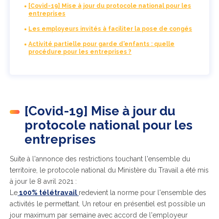
[Covid-19] Mise à jour du protocole national pour les
entreprises
Les employeurs invités à faciliter la pose de congés
Activité partielle pour garde d'enfants : quelle
procédure pour les entreprises ?
[Covid-19] Mise à jour du
protocole national pour les
entreprises
Suite à l'annonce des restrictions touchant l'ensemble du
territoire, le protocole national du Ministère du Travail a été mis
à jour le 8 avril 2021 :
Le
100% télétravail
redevient la norme pour l'ensemble des
activités le permettant. Un retour en présentiel est possible un
jour maximum par semaine avec accord de l'employeur