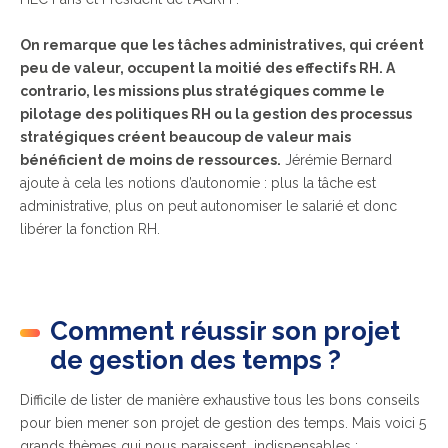
On remarque que les tâches administratives, qui créent
peu de valeur, occupent la moitié des effectifs RH. A
contrario, les missions plus stratégiques comme le
pilotage des politiques RH ou la gestion des processus
stratégiques créent beaucoup de valeur mais
bénéficient de moins de ressources.
Jérémie Bernard
ajoute à cela les notions d’autonomie : plus la tâche est
administrative, plus on peut autonomiser le salarié et donc
libérer la fonction RH.
Comment réussir son projet
de gestion des temps ?
Difficile de lister de manière exhaustive tous les bons conseils
pour bien mener son projet de gestion des temps. Mais voici 5
grands thèmes qui nous paraissent indispensables :