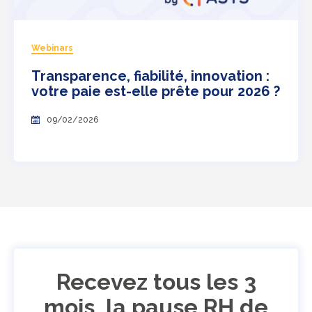
Webinars
Transparence, fiabilité, innovation :
votre paie est-elle prête pour 2026 ?
09/02/2026
Recevez tous les 3
mois, la pause RH de