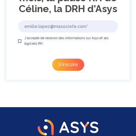
Céline, la DRH d’Asys
J'accepte de recevoir des informations sur Asys et ses
logiciels RH.