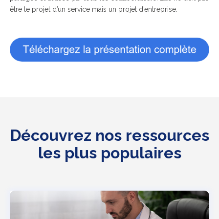
être le projet d’un service mais un projet d’entreprise.
Découvrez nos ressources
les plus populaires