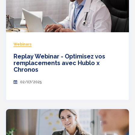
Webinars
Replay Webinar - Optimisez vos
remplacements avec Hublo x
Chronos
02/07/2025