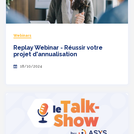
Webinars
Replay Webinar - Réussir votre
projet d'annualisation
18/10/2024