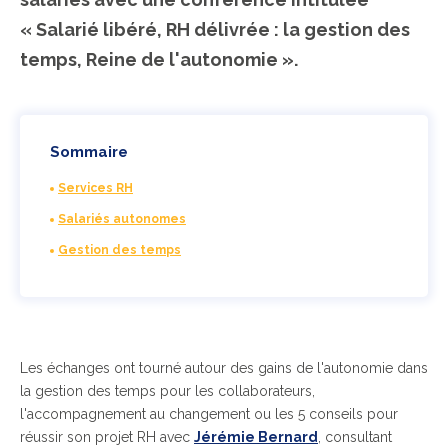
« Salarié libéré, RH délivrée : la gestion des
temps, Reine de l'autonomie ».
Sommaire
Services RH
Salariés autonomes
Gestion des temps
Les échanges ont tourné autour des gains de l'autonomie dans
la gestion des temps pour les collaborateurs,
l'accompagnement au changement ou les 5 conseils pour
réussir son projet RH avec
Jérémie Bernard
, consultant