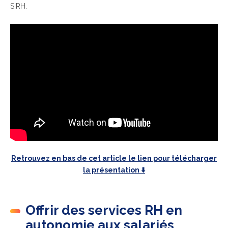
SIRH.
Retrouvez en bas de cet article le lien pour télécharger
la présentation ⬇️
Offrir des services RH en
autonomie aux salariés