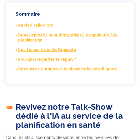
Sommaire
Replay Talk-Show
Deux expertes pour démystifier l'IA appliquée à la
planification
Les temps forts de l'épisode
Pourquoi regarder le replay ?
Découvrez Chronos et la planification intelligente
Revivez notre Talk-Show
dédié à l'IA au service de la
planification en santé
Dans les établissements de santé, entre les p
énuries de