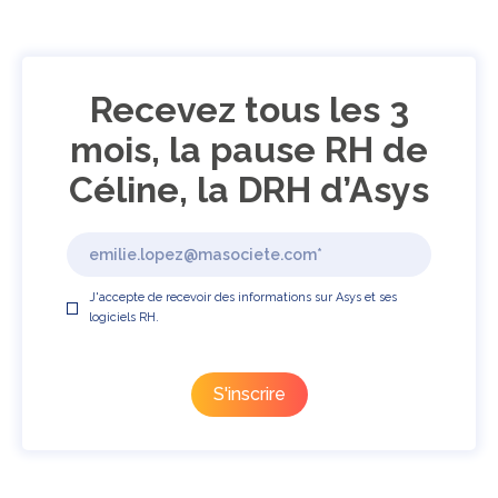
Recevez tous les 3
mois, la pause RH de
Céline, la DRH d’Asys
J'accepte de recevoir des informations sur Asys et ses
logiciels RH.