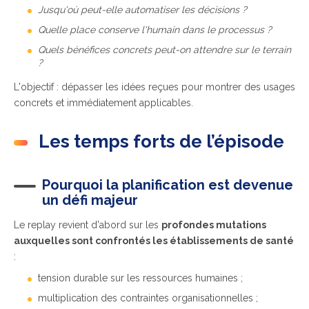
Jusqu'où peut-elle automatiser les décisions ?
Quelle place conserve l'humain dans le processus ?
Quels bénéfices concrets peut-on attendre sur le terrain
?
L'objectif : dépasser les idées reçues pour montrer des usages
concrets et immédiatement applicables.
Les temps forts de l’épisode
Pourquoi la planification est devenue
un défi majeur
Le replay revient d'abord sur les
profondes mutations
auxquelles sont confrontés les établissements de santé
:
tension durable sur les ressources humaines ;
multiplication des contraintes organisationnelles ;