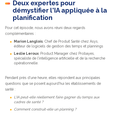
Deux expertes pour
démystifier l'IA appliquée à la
planification
Pour cet épisode, nous avons réuni deux regards
complémentaires :
Marion Langlois
, Chef de Produit Santé chez Asys,
éditeur de logiciels de gestion des temps et plannings
Leslie Leroux
, Product Manager chez Probayes,
spécialiste de l'intelligence artificielle et de la recherche
opérationnelle.
Pendant près d'une heure, elles répondent aux principales
questions que se posent aujourd'hui les établissements de
santé :
L'IA peut-elle réellement faire gagner du temps aux
cadres de santé ?
Comment construit-elle un planning ?