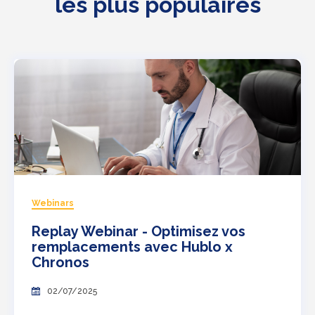
les plus populaires
Webinars
Replay Webinar - Optimisez vos
remplacements avec Hublo x
Chronos
02/07/2025