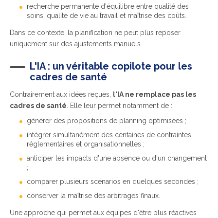
recherche permanente d'équilibre entre qualité des
soins, qualité de vie au travail et maîtrise des coûts.
Dans ce contexte, la planification ne peut plus reposer
uniquement sur des ajustements manuels.
L'IA : un véritable copilote pour les
cadres de santé
Contrairement aux idées reçues,
l'IA ne remplace pas les
cadres de santé
.
Elle leur permet notamment de :
générer des propositions de planning optimisées ;
intégrer simultanément des centaines de contraintes
réglementaires et organisationnelles ;
anticiper les impacts d'une absence ou d'un changement
;
comparer plusieurs scénarios en quelques secondes ;
conserver la maîtrise des arbitrages finaux.
Une approche qui permet aux équipes d'être plus réactives