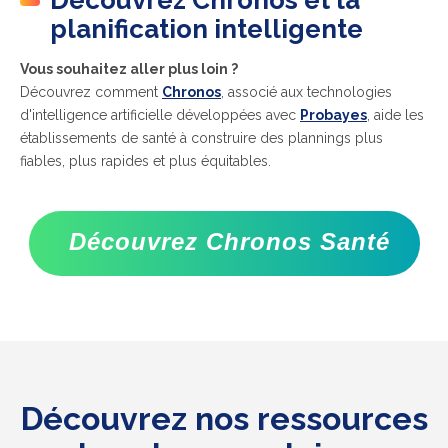
Découvrez Chronos et la
planification intelligente
Vous souhaitez aller plus loin ?
Découvrez comment
Chronos
, associé aux technologies
d'intelligence artificielle développées avec
Probayes
, aide les
établissements de santé à construire des plannings plus
fiables, plus rapides et plus équitables.
Découvrez Chronos Santé
Découvrez nos ressources