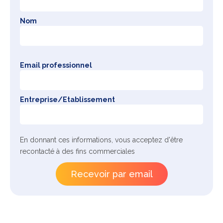
Nom
Email professionnel
Entreprise/Etablissement
En donnant ces informations, vous acceptez d'être
recontacté à des fins commerciales