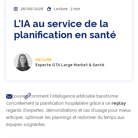
26/06/2026
Lecture : 2 min
L'IA au service de la
planification en santé
par Lola
Experte GTA Large Market & Santé
Découvrez comment l'intelligence artificielle transforme
concrètement la planification hospitalière grâce à ce
replay
:
regards d'expertes, démonstrations et cas d'usage pour mieux
anticiper, optimiser les plannings et redonner du temps aux
équipes soignantes.