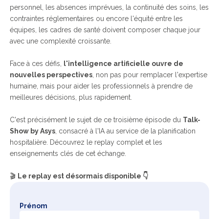
personnel, les absences imprévues, la continuité des soins, les
contraintes réglementaires ou encore l'équit
é entre les
équipes, les cadres de santé doivent composer chaque jour
avec une complexité croissante.
Face à ces défis,
l'intelligence artificielle ouvre de
nouvelles perspectives
, non pas pour remplacer l'expertise
humaine, mais pour aider les professionnels à prendre de
meilleures décisions, plus rapidement.
C'est précisément le sujet de ce troisième épisode du
Talk-
Show by Asys
, consacré à l'IA au service de la planification
hospitalière.
Décou
vrez le replay complet et les
enseignements clés de cet échange.
🎬
Le replay est désormais disponible 👇
Prénom