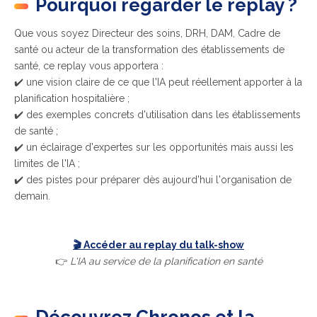
Pourquoi regarder le replay ?
Que vous soyez Directeur des soins, DRH, DAM, Cadre de
santé ou acteur de la transformation des établissements de
santé, ce replay vous apportera :
✔️ une vision claire de ce que l'IA peut réellement apporter à la
planification hospitalière ;
✔️ des exemples concrets d'utilisation dans les établissements
de santé ;
✔️ un éclairage d'expertes sur les opportunités mais aussi les
limites de l'IA ;
✔️ des pistes pour préparer dès aujourd'hui l'organisation de
demain.
🎬
Accéder au replay du talk-show
👉
L'IA au service de la planification en santé