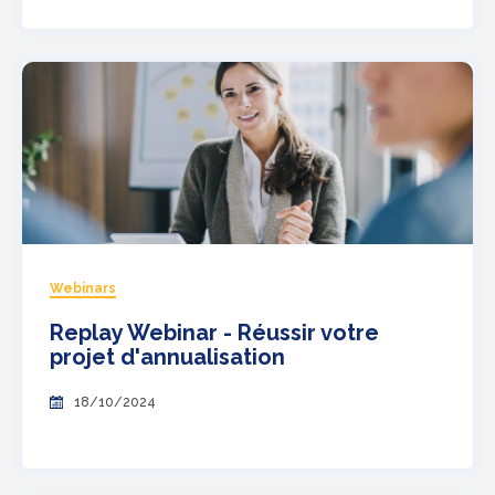
Webinars
Replay Webinar - Réussir votre
projet d'annualisation
18/10/2024