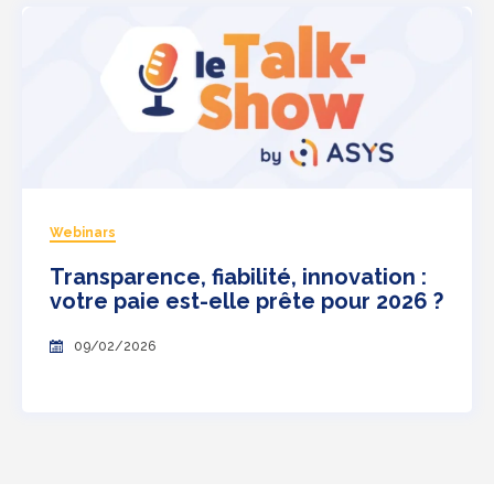
Webinars
Transparence, fiabilité, innovation :
votre paie est-elle prête pour 2026 ?
09/02/2026