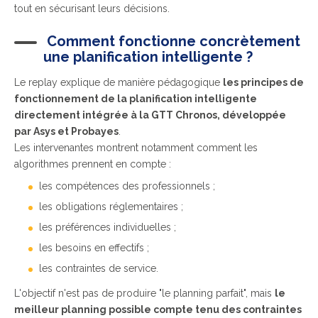
tout en sécurisant leurs décisions.
Comment fonctionne concrètement
une planification intelligente ?
Le replay explique de manière pédagogique
les principes de
fonctionnement de la planification intelligente
directement intégrée à la GTT Chronos, développée
par
Asys et Probayes
.
Les intervenantes montrent notamment comment les
algorithmes prennent en compte :
les compétences des professionnels ;
les obligations réglementaires ;
les préférences individuelles ;
les besoins en effectifs ;
les contraintes de service.
L'objectif n'est pas de produire "le planning parfait", mais
le
meilleur planning possible compte tenu des contraintes