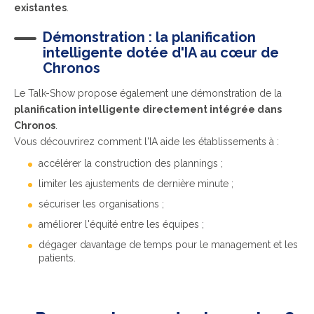
existantes
.
Démonstration : la planification
intelligente dotée d'IA au cœur de
Chronos
Le Talk-Show propose également une démonstration de la
planification intelligente directement intégrée dans
Chronos
.
Vous découvrirez comment l'IA aide les établissements à :
accélérer la construction des plannings ;
limiter les ajustements de dernière minute ;
sécuriser les organisations ;
améliorer l'équité entre les équipes ;
dégager davantage de temps pour le management et les
patients.