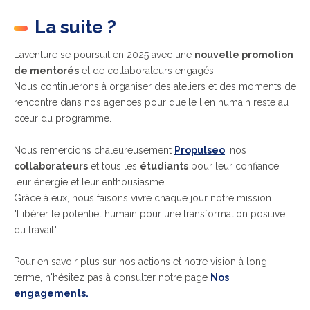
La suite ?
L’aventure se poursuit en 2025 avec une
nouvelle promotion
de mentorés
et de
collaborateurs engagés.
Nous continuerons à organiser des ateliers et des moments de
rencontre dans nos agences pour que
le lien humain
reste au
cœur du programme.
Nous remercions chaleureusement
Propulseo
, nos
collaborateurs
et tous les
étudiants
pour leur confiance,
leur énergie et leur enthousiasme.
Grâce à eux, nous faisons vivre chaque jour notre mission :
"Libérer le potentiel humain pour une transformation positive
du travail".
Pour en savoir plus sur nos actions et notre vision à long
terme, n'hésitez pas à consulter notre page
Nos
engagements.