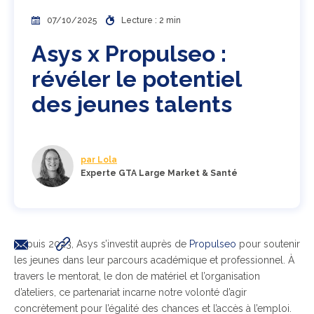
07/10/2025
Lecture : 2 min
Asys x Propulseo :
révéler le potentiel
des jeunes talents
par Lola
Experte GTA Large Market & Santé
Depuis 2023, Asys s’investit auprès de
Propulseo
pour soutenir
les jeunes dans leur parcours académique et professionnel. À
travers le mentorat, le don de matériel et l’organisation
d’ateliers, ce partenariat incarne notre volonté d’agir
concrètement pour l’égalité des chances et l’accès à l’emploi.