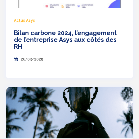
Actus Asys
Bilan carbone 2024, l’engagement
de l’entreprise Asys aux côtés des
RH
26/03/2025