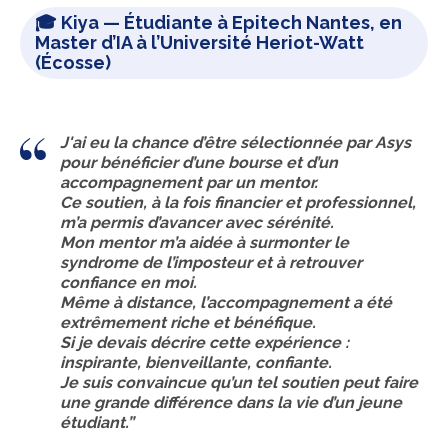
🎓
Kiya
— Étudiante à Epitech Nantes, en
Master d’IA à l’Université Heriot-Watt
(Écosse)
J'ai eu la chance d’être sélectionnée par Asys
pour bénéficier d’une bourse et d’un
accompagnement par un mentor.
Ce soutien, à la fois financier et professionnel,
m’a permis d’avancer avec sérénité.
Mon mentor m’a aidée à surmonter le
syndrome de l’imposteur et à retrouver
confiance en moi.
Même à distance, l’accompagnement a été
extrêmement riche et bénéfique.
Si je devais décrire cette expérience :
inspirante, bienveillante, confiante
.
Je suis convaincue qu’un tel soutien peut faire
une grande différence dans la vie d’un jeune
étudiant.”