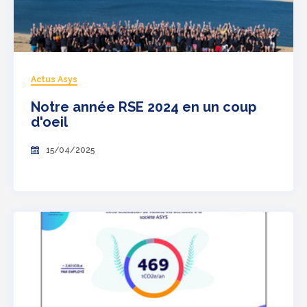
Actus Asys
Notre année RSE 2024 en un coup
d'oeil
15/04/2025