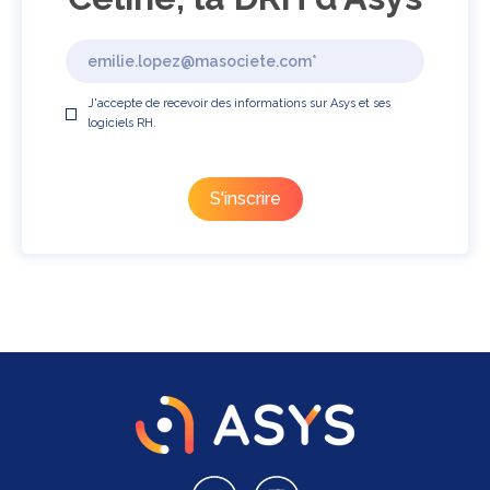
J'accepte de recevoir des informations sur Asys et ses
logiciels RH.