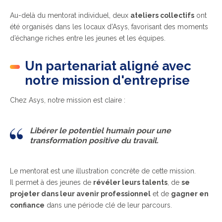
Au-delà du mentorat individuel, deux
ateliers collectifs
ont
été organisés dans les locaux d’Asys, favorisant des moments
d’échange riches entre les jeunes et les équipes.
Un partenariat aligné avec
notre mission d'entreprise
Chez Asys, notre mission est claire :
Libérer le potentiel humain pour une
transformation positive du travail.
Le mentorat es
t une illustration concrète
de cette mission.
Il permet à des jeunes de
révéler leurs talents
, de
se
projeter dans leur avenir professionnel
et de
gagner en
confiance
dans une période clé de leur parcours.