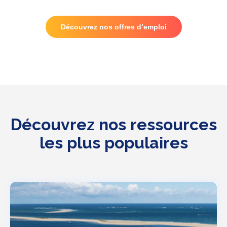
Découvrez nos offres d’emploi
Découvrez nos ressources
les plus populaires