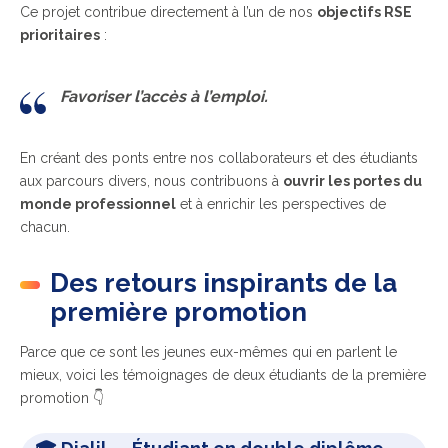
Ce projet contribue directement à l’un de nos
objectifs RSE
prioritaires
:
Favoriser l’accès à l’emploi.
En créant des ponts entre nos collaborateurs et des étudiants
aux parcours divers, nous contribuons à
ouvrir les portes du
monde professionnel
et à
enrichir les perspectives
de
chacun.
Des retours inspirants de la
première promotion
Parce que ce sont les jeunes eux-mêmes qui en parlent le
mieux, voici les témoignages de deux étudiants de la première
promotion 👇