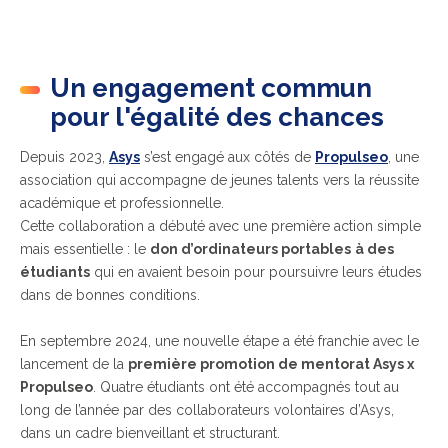
Un engagement commun
pour l'égalité des chances
Depuis 2023,
Asys
s’est engagé aux côtés de
Propulseo
, une
association qui accompagne de jeunes talents vers la réussite
académique et professionnelle.
Cette collaboration a débuté avec une première action simple
mais essentielle :
le
don d’ordinateurs portables
à des
étudiants
qui en avaient besoin pour poursuivre leurs études
dans de bonnes conditions.
En septembre 2024, une nouvelle étape a été franchie avec le
lancement de la
première promotion de mentorat Asys x
Propulseo
. Quatre étudiants ont été accompagnés tout au
long de l’année par des collaborateurs volontaires d’Asys,
dans un cadre
bienveillant et structurant.