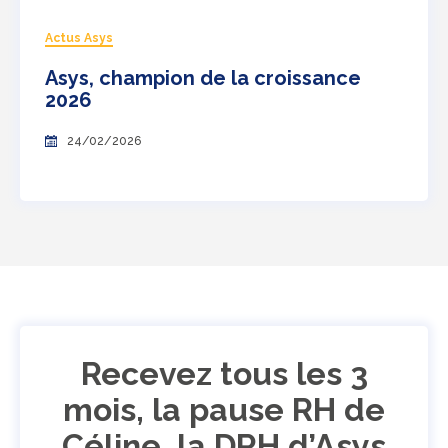
Actus Asys
Asys, champion de la croissance
2026
24/02/2026
Recevez tous les 3
mois, la pause RH de
Céline, la DRH d’Asys