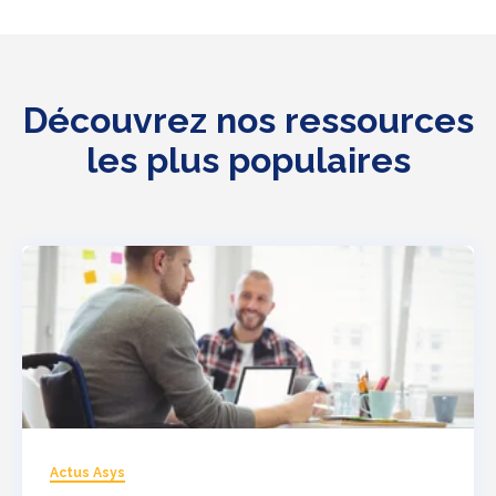
Découvrez nos ressources
les plus populaires
Actus Asys