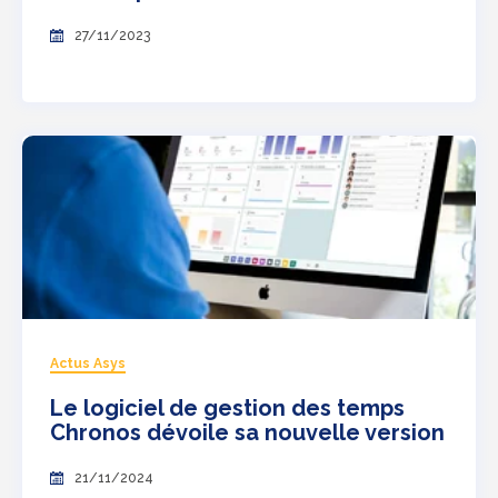
27/11/2023
Actus Asys
Le logiciel de gestion des temps
Chronos dévoile sa nouvelle version
21/11/2024