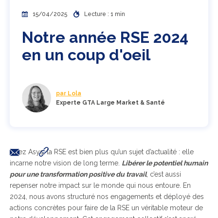
15/04/2025
Lecture : 1 min
Notre année RSE 2024
en un coup d'oeil
par Lola
Experte GTA Large Market & Santé
Chez Asys, la RSE est bien plus qu’un sujet d’actualité : elle
incarne notre vision de long terme.
Libérer le potentiel humain
pour une transformation positive du travail
, c’est aussi
repenser notre impact sur le monde qui nous entoure. En
2024, nous avons structuré nos engagements et déployé des
actions concrètes pour faire de la RSE un véritable moteur de