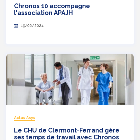
Chronos 10 accompagne
l'association APAJH
19/02/2024
Actus Asys
Le CHU de Clermont-Ferrand gère
ses temps de travail avec Chronos