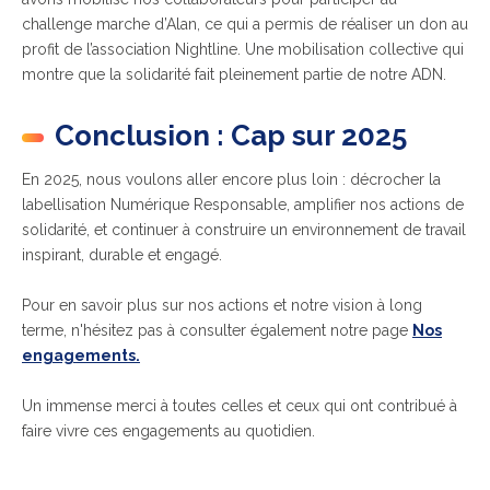
challenge marche d’Alan, ce qui a permis de réaliser un don au
profit de l’association Nightline. Une mobilisation collective qui
montre que la solidarité fait pleinement partie de notre ADN.
Conclusion : Cap sur 2025
En 2025, nous voulons aller encore plus loin : décrocher la
labellisation Numérique Responsable, amplifier nos actions de
solidarité, et continuer à construire un environnement de travail
inspirant, durable et engagé.
Pour en savoir plus sur nos actions et notre vision à long
terme, n'hésitez pas à consulter également notre page
Nos
engagements.
Un immense merci à toutes celles et ceux qui ont contribué à
faire vivre ces engagements au quotidien.