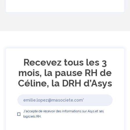
Recevez tous les 3
mois, la pause RH de
Céline, la DRH d’Asys
J'accepte de recevoir des informations sur Asys et ses
logiciels RH.