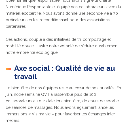
Côté numérique responsable, nous avons signé la Charte
Numérique Responsable et équipé nos collaborateurs avec du
matériel écocertifié. Nous avons donné une seconde vie à 30
ordinateurs en les reconditionnant pour des associations
partenaires
Ces actions, couplé à des initiatives de tri, compostage et
mobilité douce, illustre notre volonté de réduire durablement
notre empreinte écologique.
Axe social : Qualité de vie au
travail
Le bien-être de nos équipes reste au cœur de nos priorités. En
juin, notre semaine QVT a rassemblé plus de 100
collaborateurs autour d’ateliers bien-être, de cours de sport et
de séances de massages. Nous avons également lancé les
immersions « Vis ma vie » pour favoriser les échanges inter-
métiers.