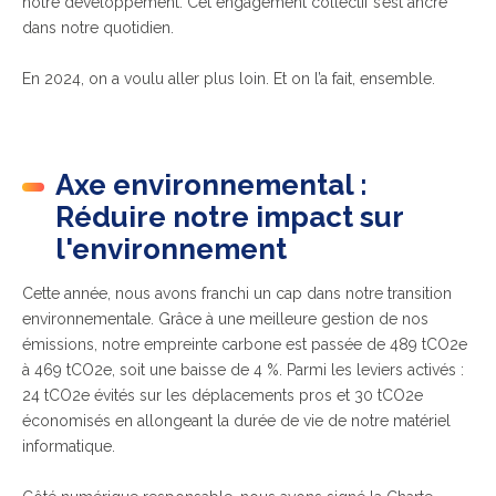
notre développement. Cet engagement collectif s’est ancré
dans notre quotidien.
En 2024, on a voulu aller plus loin. Et on l’a fait, ensemble.
Axe environnemental :
Réduire notre impact sur
l'environnement
Cette année, nous avons franchi un cap dans notre transition
environnementale. Grâce à une meilleure gestion de nos
émissions, notre empreinte carbone est passée de 489 tCO2e
à 469 tCO2e, soit une baisse de 4 %. Parmi les leviers activés :
24 tCO2e évités sur les déplacements pros et 30 tCO2e
économisés en allongeant la durée de vie de notre matériel
informatique.