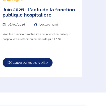
Veille Légale
Juin 2026 : L’actu de la fonction
publique hospitalière
06/07/2026
Lecture : 5 min
Voici les principales actualités de la fonction publique
hospitalière à retenir en ce mois de juin 2026.
Découvrez notre veille