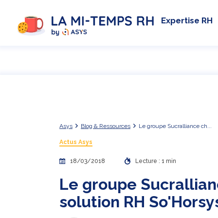
Expertise RH
Asys
Blog & Ressources
Le groupe Sucralliance ch...
Actus Asys
18/03/2018
Lecture : 1 min
Le groupe Sucrallianc
solution RH So'Horsy