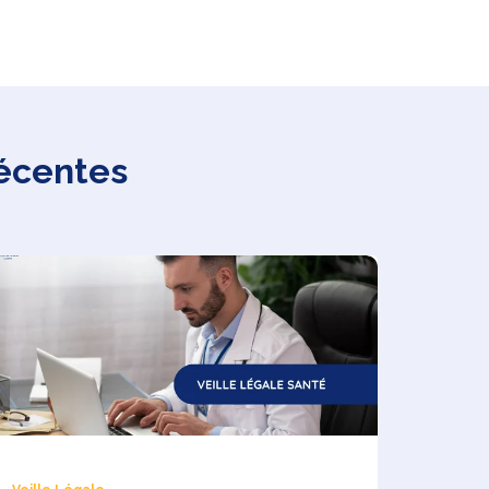
récentes