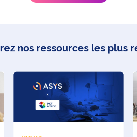
ez nos ressources les plus 