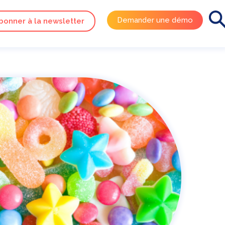
Demander une démo
bonner à la newsletter