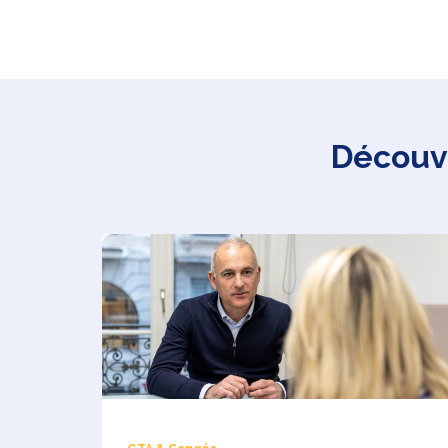
Découvr