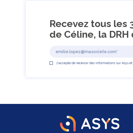
Recevez tous les 
de Céline, la DRH 
J'accepte de recevoir des informations sur Asys et 