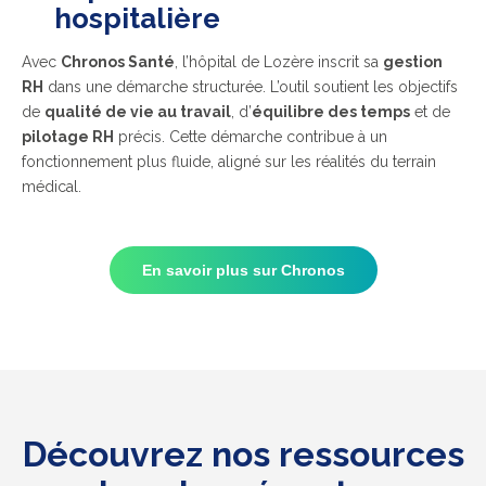
hospitalière
Avec
Chronos Santé
, l’hôpital de Lozère inscrit sa
gestion
RH
dans une démarche structurée. L’outil soutient les objectifs
de
qualité de vie au travail
, d’
équilibre des temps
et de
pilotage RH
précis. Cette démarche contribue à un
fonctionnement plus fluide, aligné sur les réalités du terrain
médical.
En savoir plus sur Chronos
Découvrez nos ressources