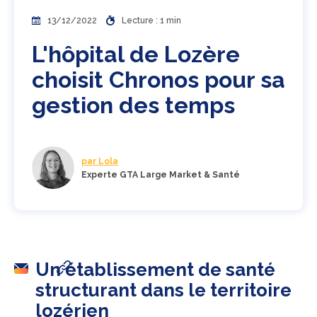
13/12/2022
Lecture : 1 min
L'hôpital de Lozère
choisit Chronos pour sa
gestion des temps
par Lola
Experte GTA Large Market & Santé
Un établissement de santé
structurant dans le territoire
lozérien