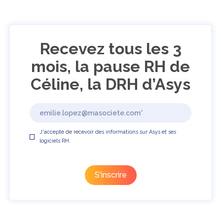
Recevez tous les 3
mois, la pause RH de
Céline, la DRH d’Asys
J'accepte de recevoir des informations sur Asys et ses
logiciels RH.