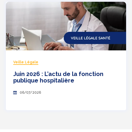
Veille Légale
Juin 2026 : L’actu de la fonction
publique hospitalière
06/07/2026