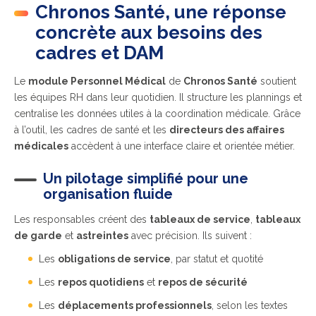
Chronos Santé, une réponse
concrète aux besoins des
cadres et DAM
Le
module Personnel Médical
de
Chronos Santé
soutient
les équipes RH dans leur quotidien. Il structure les plannings et
centralise les données utiles à la coordination médicale. Grâce
à l’outil, les cadres de santé et les
directeurs des affaires
médicales
accèdent à une interface claire et orientée métier.
Un pilotage simplifié pour une
organisation fluide
Les responsables créent des
tableaux de service
,
tableaux
de garde
et
astreintes
avec précision. Ils suivent :
Les
obligations de service
, par statut et quotité
Les
repos quotidiens
et
repos de sécurité
Les
déplacements professionnels
, selon les textes