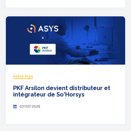
Actus Asys
PKF Arsilon devient distributeur et
intégrateur de So'Horsys
07/07/2026