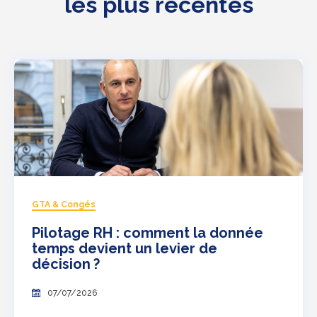
les plus récentes
GTA & Congés
Pilotage RH : comment la donnée
temps devient un levier de
décision ?
07/07/2026