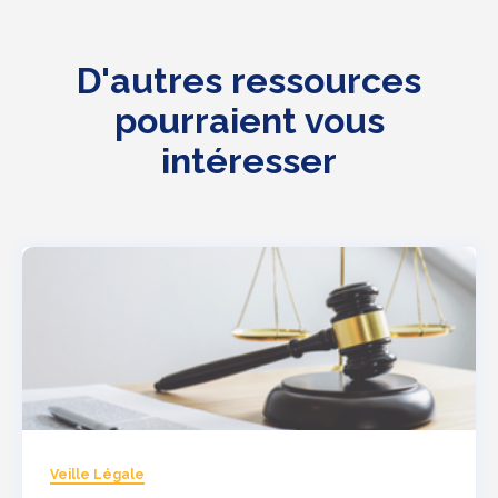
D'autres ressources
pourraient vous
intéresser
Veille Légale