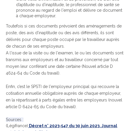
d’aptitude ou d’inaptitude, le professionnel de santé se
prononce au regard de l'emploi et délivre ce document
à chaque employeur.
Toutefois si ces documents prévoient des aménagements de
poste, des avis d'inaptitude ou des avis différents, ils sont
délivrés pour chaque poste occupé par le travailleur auprès
de chacun de ses employeurs.
A l'issue de la visite ou de l'examen, le ou les documents sont
transmis aux employeurs et au travailleur concerné par tout
moyen leur conférant une date certaine (Nouvel article D
4624-64 du Code du travail).
Enfin, c’est le SPSTI de l'employeur principal qui recouvre la
cotisation annuelle obligatoire auprès de chaque employeur,
en la répartissant à parts égales entre les employeurs (nouvel
article D 6424-65 du Code du travail).
Sources :
(Légifrance)
Décret n° 2023-547 du 30 juin 2023, Journal