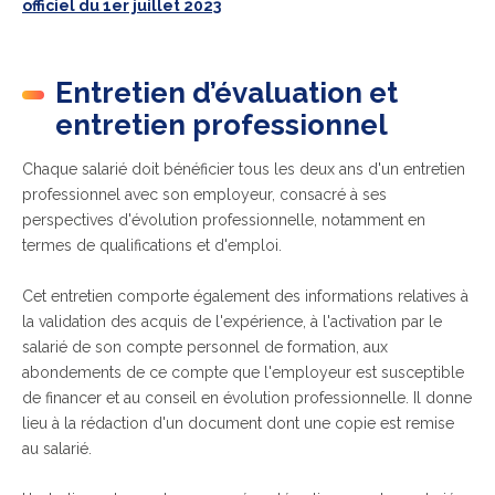
officiel du 1er juillet 2023
Entretien d’évaluation et
entretien professionnel
Chaque salarié doit bénéficier tous les deux ans d'un entretien
professionnel avec son employeur, consacré à ses
perspectives d'évolution professionnelle, notamment en
termes de qualifications et d'emploi.
Cet entretien comporte également des informations relatives à
la validation des acquis de l'expérience, à l'activation par le
salarié de son compte personnel de formation, aux
abondements de ce compte que l'employeur est susceptible
de financer et au conseil en évolution professionnelle. Il donne
lieu à la rédaction d'un document dont une copie est remise
au salarié.