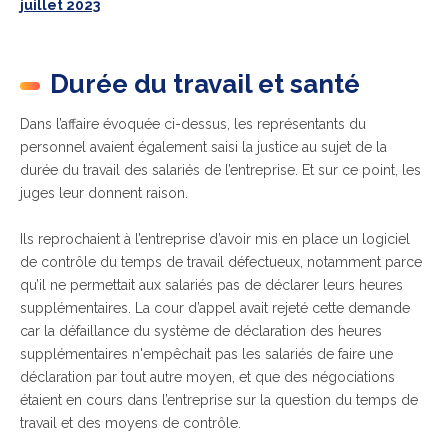
juillet 2023
Durée du travail et santé
Dans l’affaire évoquée ci-dessus, les représentants du
personnel avaient également saisi la justice au sujet de la
durée du travail des salariés de l’entreprise. Et sur ce point, les
juges leur donnent raison.
Ils reprochaient à l’entreprise d’avoir mis en place un logiciel
de contrôle du temps de travail défectueux, notamment parce
qu’il ne permettait aux salariés pas de déclarer leurs heures
supplémentaires. La cour d’appel avait rejeté cette demande
car la défaillance du système de déclaration des heures
supplémentaires n'empêchait pas les salariés de faire une
déclaration par tout autre moyen, et que des négociations
étaient en cours dans l’entreprise sur la question du temps de
travail et des moyens de contrôle.