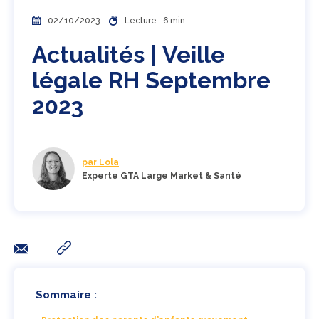
02/10/2023
Lecture : 6 min
Actualités | Veille
légale RH Septembre
2023
par Lola
Experte GTA Large Market & Santé
Sommaire :