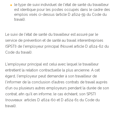
le type de suivi individuel de l'état de santé du travailleur
est identique pour les postes occupés dans le cadre des
emplois visés ci-dessus (article D 4624-59 du Code du
travail).
Le suivi de l'état de santé du travailleur est assuré par le
service de prévention et de santé au travail interentreprises
(SPSTI) de l'employeur principal (Nouvel article D 4624-62 du
Code du travail).
L'employeur principal est celui avec lequel le travailleur
entretient la relation contractuelle la plus ancienne. A cet
égard, l'employeur peut demander à son travailleur de
l'informer de la conclusion d'autres contrats de travail auprès
d'un ou plusieurs autres employeurs pendant la durée de son
contrat, afin qu'il en informe, le cas échéant, son SPSTI
(nouveaux articles D 4624-60 et D 4624-61 du Code du
travail).