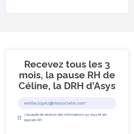
Recevez tous les 3
mois, la pause RH de
Céline, la DRH d’Asys
J'accepte de recevoir des informations sur Asys et ses
logiciels RH.