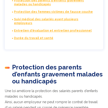
Protection des parents d’enfants gravement
malades ou handicapés
Protection des femmes victimes de fausse couche
Suivi médical des salariés ayant plusieurs
employeurs
Entretien d’évaluation et entretien professionnel
Durée du travail et santé
Protection des parents
d’enfants gravement malades
ou handicapés
Une loi améliore la protection des salariés parents d’enfants
malades ou handicapés.
Ainsi, aucun employeur ne peut rompre le contrat de travail
d'un salarié pendant un congé de présence parentale.