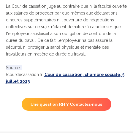
La Cour de cassation juge au contraire que ni la faculté ouverte
aux salariés de procéder par eux-mêmes aux déclarations
d'heures supplémentaires ni l'ouverture de négociations
collectives sur ce sujet n’étaient de nature à caractériser que
l'employeur satisfaisait à son obligation de contrôle de la
durée du travail. De ce fait, l’employeur n’a pas assuré la
sécurité, ni protéger la santé physique et mentale des
travailleurs en matière de durée du travail.
Source :
(courdecassation.fr)
Cour de cassation, chambre sociale, 5
juillet 2023
Une question RH ? Contactez-nous