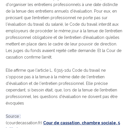
d'organiser les entretiens professionnels à une date distincte
de la tenue des entretiens annuels d'évaluation. Pour eux, en
précisant que l’entretien professionnel ne porte pas sur
l'évaluation du travail du salarié, le Code du travail interdit aux
employeurs de procéder le même jour à la tenue de l’entretien
professionnel obligatoire et de l’entretien d’évaluation qu’elles
mettent en place dans le cadre de leur pouvoir de direction.
Les juges du fonds avaient rejeté cette demande. Et la Cour de
cassation confirme l’arrêt.
Elle affirme que l'article L. 6315-1du Code du travail ne
s'oppose pas à la tenue à la même date de l'entretien
d'évaluation et de l'entretien professionnel. Elle précise
cependant, si besoin était, que, lors de la tenue de l’entretien
professionnel, les questions d'évaluation ne doivent pas être
évoquées
Source :
(courdecassation.fr)
Cour de cassation, chambre sociale, 5