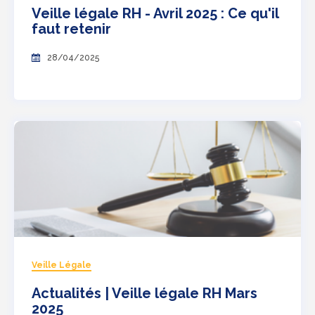
Veille légale RH - Avril 2025 : Ce qu'il
faut retenir
28/04/2025
Veille Légale
Actualités | Veille légale RH Mars
2025