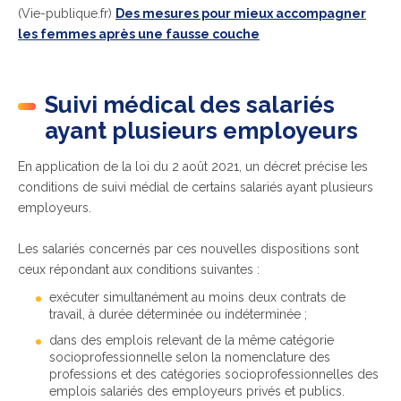
(Vie-publique.fr)
Des mesures pour mieux accompagner
les femmes après une fausse couche
Suivi médical des salariés
ayant plusieurs employeurs
En application de la loi du 2 août 2021, un décret précise les
conditions de suivi médial de certains salariés ayant plusieurs
employeurs.
Les salariés concernés par ces nouvelles dispositions sont
ceux répondant aux conditions suivantes :
exécuter simultanément au moins deux contrats de
travail, à durée déterminée ou indéterminée ;
dans des emplois relevant de la même catégorie
socioprofessionnelle selon la nomenclature des
professions et des catégories socioprofessionnelles des
emplois salariés des employeurs privés et publics.