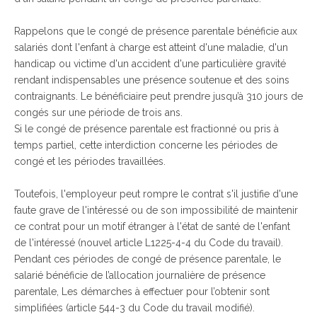
Rappelons que le congé de présence parentale bénéficie aux
salariés dont l'enfant à charge est atteint d'une maladie, d'un
handicap ou victime d'un accident d'une particulière gravité
rendant indispensables une présence soutenue et des soins
contraignants. Le bénéficiaire peut prendre jusqu’à 310 jours de
congés sur une période de trois ans.
Si le congé de présence parentale est fractionné ou pris à
temps partiel, cette interdiction concerne les périodes de
congé et les périodes travaillées.
Toutefois, l'employeur peut rompre le contrat s'il justifie d'une
faute grave de l'intéressé ou de son impossibilité de maintenir
ce contrat pour un motif étranger à l'état de santé de l'enfant
de l'intéressé (nouvel article L1225-4-4 du Code du travail).
Pendant ces périodes de congé de présence parentale, le
salarié bénéficie de l’allocation journalière de présence
parentale, Les démarches à effectuer pour l’obtenir sont
simplifiées (article 544-3 du Code du travail modifié).