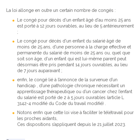
La loi allonge en outre un certain nombre de congés :
Le congé pour décès d'un enfant âgé d'au moins 25 ans
est porté à 12 jours ouvrables, au lieu de 5 antérieurement
;
Le congé pour décès d'un enfant du salarié âgé de
moins de 25 ans, d'une personne à la charge effective et
permanente du salarié de moins de 25 ans ou, quel que
soit son âge, d'un enfant qui est lui-même parent peut
désormais être pris pendant 14 jours ouvrables, au lieu
de 7 jours auparavant ;
enfin, le congé lié à l’annonce de la survenue d’un
handicap , d’une pathologie chronique nécessitant un
apprentissage thérapeutique ou d’un cancer chez l’enfant
du salarié est porté de 2 à 5 jours ouvrables (article L
3142-4 modifié du Code du travail modifié) .
Notons enfin que cette loi vise à faciliter le télétravail pour
les proches aidants,
Ces dispositions s’appliquent depuis le 21 juillet 2023.