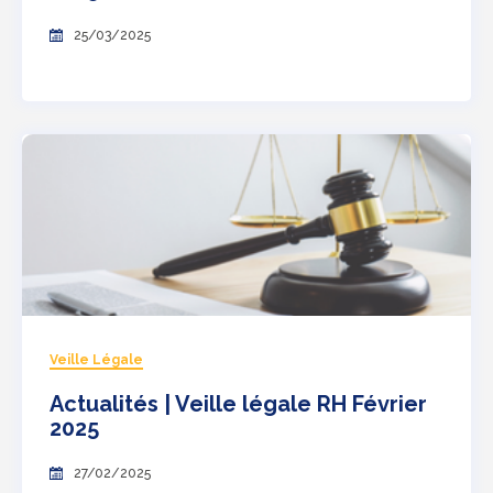
25/03/2025
Veille Légale
Actualités | Veille légale RH Février
2025
27/02/2025