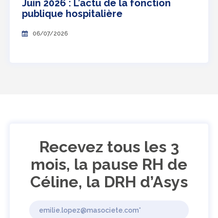
Juin 2026 : L’actu de la fonction
publique hospitalière
06/07/2026
Recevez tous les 3
mois, la pause RH de
Céline, la DRH d’Asys