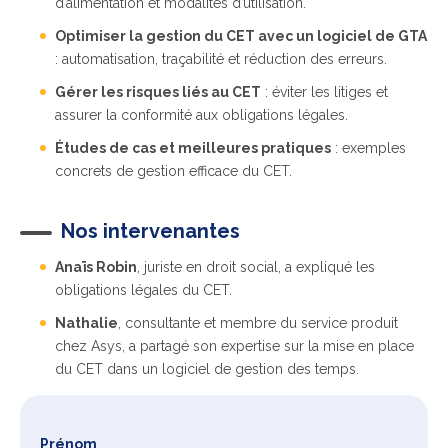
d’alimentation et modalités d’utilisation.
Optimiser la gestion du CET avec un logiciel de GTA
: automatisation, traçabilité et réduction des erreurs.
Gérer les risques liés au CET
: éviter les litiges et
assurer la conformité aux obligations légales.
Études de cas et meilleures pratiques
: exemples
concrets de gestion efficace du CET.
Nos intervenantes
Anaïs Robin
, juriste en droit social, a expliqué les
obligations légales du CET.
Nathalie
, consultante et membre du service produit
chez Asys, a partagé son expertise sur la mise en place
du CET dans un logiciel de gestion des temps.
Prénom