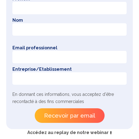
Nom
Email professionnel
Entreprise/Etablissement
En donnant ces informations, vous acceptez d'être
recontacté à des fins commerciales
Accédez au replay de notre webinar
⬆️