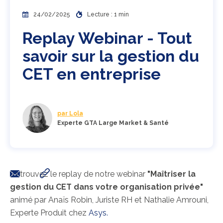
24/02/2025
Lecture : 1 min
Replay Webinar - Tout
savoir sur la gestion du
CET en entreprise
par Lola
Experte GTA Large Market & Santé
Retrouvez le replay de notre webinar
"Maîtriser la
gestion du CET dans votre organisation privée"
animé par Anaïs Robin, Juriste RH et Nathalie Amrouni,
Experte Produit chez
Asys.