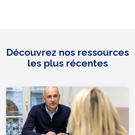
Découvrez nos ressources
les plus récentes