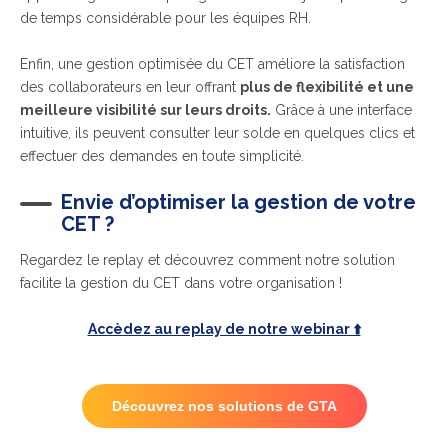
de temps considérable pour les équipes RH.
Enfin, une gestion optimisée du CET améliore la satisfaction
des collaborateurs en leur offrant
plus de flexibilité et une
meilleure visibilité sur leurs droits.
Grâce à une interface
intuitive, ils peuvent consulter leur solde en quelques clics et
effectuer des demandes en toute simplicité.
Envie d’optimiser la gestion de votre
CET ?
Regardez le replay et découvrez comment notre solution
facilite la gestion du CET dans votre organisation !
Accèdez au replay de notre webinar ⬆️
Découvrez nos solutions de GTA