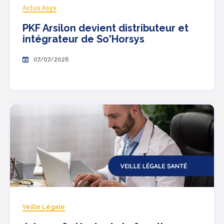
Actus Asys
PKF Arsilon devient distributeur et
intégrateur de So'Horsys
07/07/2026
Veille Légale