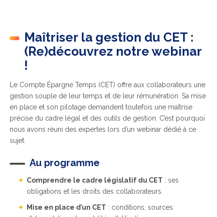
Maîtriser la gestion du CET :
(Re)découvrez notre webinar
!
Le Compte Épargne Temps (CET) offre aux collaborateurs une
gestion souple de leur temps et de leur rémunération. Sa mise
en place et son pilotage demandent toutefois une maîtrise
précise du cadre légal et des outils de gestion. C’est pourquoi
nous avons réuni des expertes lors d’un webinar dédié à ce
sujet.
Au programme
Comprendre le cadre législatif du CET
: ses
obligations et les droits des collaborateurs.
Mise en place d’un CET
: conditions, sources