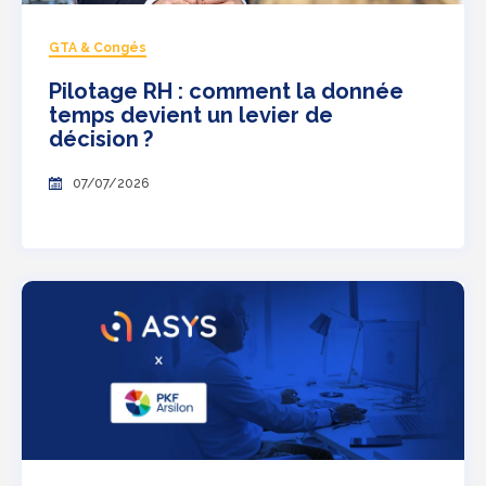
GTA & Congés
Pilotage RH : comment la donnée
temps devient un levier de
décision ?
07/07/2026