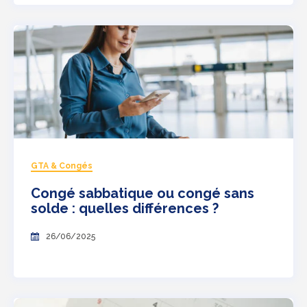
GTA & Congés
Congé sabbatique ou congé sans
solde : quelles différences ?
26/06/2025