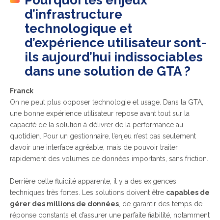
Pourquoi les enjeux
d’infrastructure
technologique et
d’expérience utilisateur sont-
ils aujourd’hui indissociables
dans une solution de GTA ?
Franck
On ne peut plus opposer technologie et usage. Dans la GTA,
une bonne expérience utilisateur repose avant tout sur la
capacité de la solution à délivrer de la performance au
quotidien. Pour un gestionnaire, l’enjeu n’est pas seulement
d’avoir une interface agréable, mais de pouvoir traiter
rapidement des volumes de données importants, sans friction.
Derrière cette fluidité apparente, il y a des exigences
techniques très fortes. Les solutions doivent être
capables de
gérer des millions de données
, de garantir des temps de
réponse constants et d’assurer une parfaite fiabilité, notamment