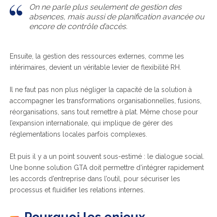
On ne parle plus seulement de gestion des
absences, mais aussi de planification avancée ou
encore de contrôle d’accès.
Ensuite, la gestion des ressources externes, comme les
intérimaires, devient un véritable levier de flexibilité RH.
Il ne faut pas non plus négliger la capacité de la solution à
accompagner les transformations organisationnelles, fusions,
réorganisations, sans tout remettre à plat. Même chose pour
l’expansion internationale, qui implique de gérer des
réglementations locales parfois complexes.
Et puis il y a un point souvent sous-estimé : le dialogue social.
Une bonne solution GTA doit permettre d’intégrer rapidement
les accords d’entreprise dans l’outil, pour sécuriser les
processus et fluidifier les relations internes.