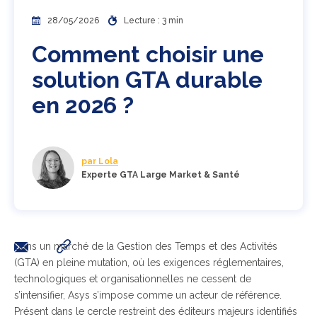
28/05/2026
Lecture : 3 min
Comment choisir une
solution GTA durable
en 2026 ?
par Lola
Experte GTA Large Market & Santé
Dans un marché de la Gestion des Temps et des Activités
(GTA) en pleine mutation, où les exigences réglementaires,
technologiques et organisationnelles ne cessent de
s’intensifier, Asys s’impose comme un acteur de référence.
Présent dans le cercle restreint des éditeurs majeurs identifiés