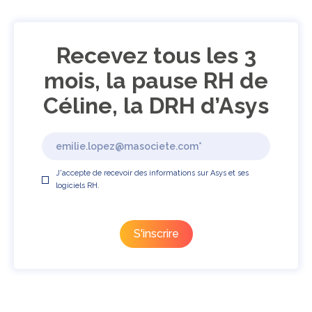
Recevez tous les 3
mois, la pause RH de
Céline, la DRH d’Asys
J'accepte de recevoir des informations sur Asys et ses
logiciels RH.