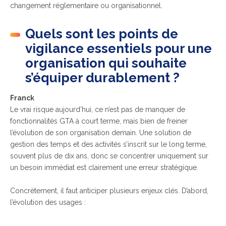
changement réglementaire ou organisationnel.
Quels sont les points de
vigilance essentiels pour une
organisation qui souhaite
s’équiper durablement ?
Franck
Le vrai risque aujourd’hui, ce n’est pas de manquer de
fonctionnalités GTA à court terme, mais bien de freiner
l’évolution de son organisation demain. Une solution de
gestion des temps et des activités s’inscrit sur le long terme,
souvent plus de dix ans, donc se concentrer uniquement sur
un besoin immédiat est clairement une erreur stratégique.
Concrètement, il faut anticiper plusieurs enjeux clés. D’abord,
l’évolution des usages :