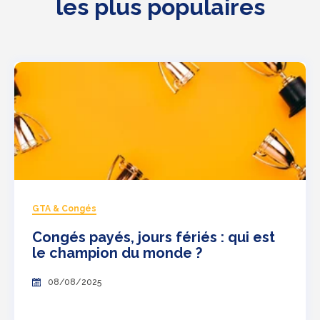
les plus populaires
GTA & Congés
Congés payés, jours fériés : qui est
le champion du monde ?
08/08/2025