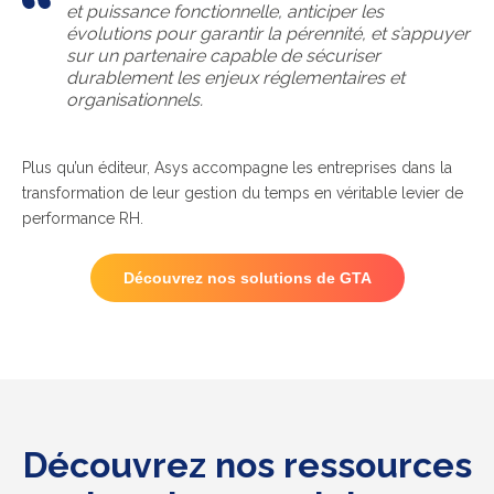
et puissance fonctionnelle, anticiper les
évolutions pour garantir la pérennité, et s’appuyer
sur un partenaire capable de sécuriser
durablement les enjeux réglementaires et
organisationnels.
Plus qu’un éditeur, Asys accompagne les entreprises dans la
transformation de leur gestion du temps en véritable levier de
performance RH.
Découvrez nos solutions de GTA
Découvrez nos ressources