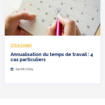
GTA & Congés
Annualisation du temps de travail : 4
cas particuliers
05/08/2025