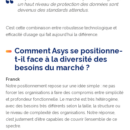
un haut niveau de protection des données sont
devenus des standards attendus.
C’est cette combinaison entre robustesse technologique et
efficacité d’usage qui fait aujourd’hui la différence.
Comment Asys se positionne-
t-il face à la diversité des
besoins du marché ?
Franck
Notre positionnement repose sur une idée simple : ne pas
forcer les organisations à faire des compromis entre simplicité
et profondeur fonctionnelle. Le marché est très hétérogène,
avec des besoins très différents selon la taille, la structure ou
le niveau de complexité des organisations. Notre réponse,
c’est justement d’être capables de couvrir l’ensemble de ce
spectre.