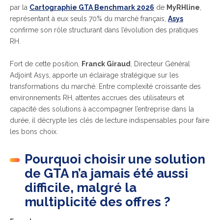
par la
Cartographie GTA Benchmark 2026
de
MyRHline
,
représentant à eux seuls 70% du marché français,
Asys
confirme son rôle structurant dans l’évolution des pratiques
RH.
Fort de cette position,
Franck Giraud
, Directeur Général
Adjoint Asys, apporte un éclairage stratégique sur les
transformations du marché. Entre complexité croissante des
environnements RH, attentes accrues des utilisateurs et
capacité des solutions à accompagner l’entreprise dans la
durée, il décrypte les clés de lecture indispensables pour faire
les bons choix.
Pourquoi choisir une solution
de GTA n’a jamais été aussi
difficile, malgré la
multiplicité des offres ?