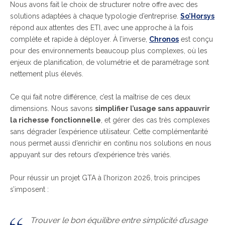
Nous avons fait le choix de structurer notre offre avec des
solutions adaptées à chaque typologie d’entreprise.
So’Horsys
répond aux attentes des ETI, avec une approche à la fois
complète et rapide à déployer. À l’inverse,
Chronos
est conçu
pour des environnements beaucoup plus complexes, où les
enjeux de planification, de volumétrie et de paramétrage sont
nettement plus élevés.
Ce qui fait notre différence, c’est la maîtrise de ces deux
dimensions. Nous savons
simplifier l’usage sans appauvrir
la richesse fonctionnelle
, et gérer des cas très complexes
sans dégrader l’expérience utilisateur. Cette complémentarité
nous permet aussi d’enrichir en continu nos solutions en nous
appuyant sur des retours d’expérience très variés.
Pour réussir un projet GTA à l’horizon 2026, trois principes
s’imposent :
Trouver le bon équilibre entre simplicité d’usage