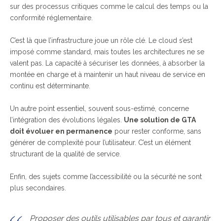
sur des processus critiques comme le calcul des temps ou la
conformité réglementaire.
C’est là que l’infrastructure joue un rôle clé. Le cloud s’est
imposé comme standard, mais toutes les architectures ne se
valent pas. La capacité à sécuriser les données, à absorber la
montée en charge et à maintenir un haut niveau de service en
continu est déterminante.
Un autre point essentiel, souvent sous-estimé, concerne
l’intégration des évolutions légales.
Une solution de GTA
doit évoluer en permanence
pour rester conforme, sans
générer de complexité pour l’utilisateur. C’est un élément
structurant de la qualité de service.
Enfin, des sujets comme l’accessibilité ou la sécurité ne sont
plus secondaires.
Proposer des outils utilisables par tous et garantir