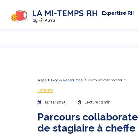
Expertise RH
Asys
Blog & Ressources
Parcours collaborateur : ...
Talents
13/11/2025
Lecture : 3 min
Parcours collaborateu
de stagiaire à cheffe