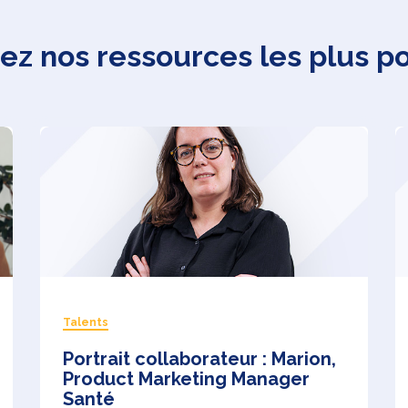
z nos ressources les plus p
Talents
Portrait collaborateur : Marion,
Product Marketing Manager
Santé