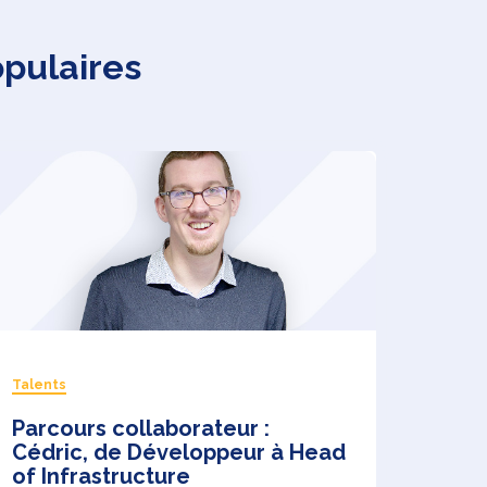
opulaires
Talents
Parcours collaborateur :
Cédric, de Développeur à Head
of Infrastructure