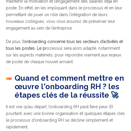
maintenir la motivation et l’engagement des salariés déjà en
poste.
En effet, en les impliquant dans le processus et en leur
permettant de jouer un rôle dans l’intégration de leurs
nouveaux collègues, vous vous assurez de préserver leur
engagement au sein de l’entreprise.
De plus,
l’onboarding concerne tous les secteurs d’activités et
tous les postes. Le pr
ocessus sera alors adapté, notamment
sur les aspects matériels, pour répondre vraiment aux enjeux
de poste de chaque nouvel arrivant.
Quand et comment mettre en
œuvre l'onboarding RH ? les
étapes clés de la réussite 🚀
Il est vrai qu’au départ, l’onboarding RH peut faire peur. Et
pourtant, avec une bonne organisation et quelques étapes clés
le processus d’onboarding RH se décline simplement et
rapidement.