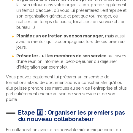
fait son retour dans votre organisation, prenez également
un temps d’accueil où vous lui présenterez l'entreprise et
son organisation générale et pratique (où manger, où
réaliser son temps de pause, localiser son service et son
bureau, …)
Planifiez un entretien avec son manager
, mais aussi
avec le mentor qui l'accompagnera lors de ses premiers
jours.
Présentez-lui les membres de son service
au travers
d’une réunion informelle (petit-déjeuner ou déjeuner
d’intégration par exemple).
Vous pouvez également lui préparer un ensemble de
formations et/ou de documentations à consulter afin qu’il ou
elle puisse prendre ses marques au sein de l'entreprise et plus
particulièrement encore au sein de son service et de son
poste.
Etape
3️⃣
: Organiser les premiers pas
du nouveau collaborateur
En collaboration avec le responsable hiérarchique direct du