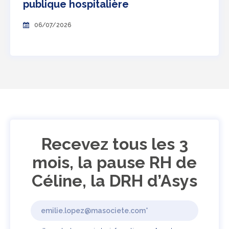
publique hospitalière
06/07/2026
Recevez tous les 3
mois, la pause RH de
Céline, la DRH d’Asys