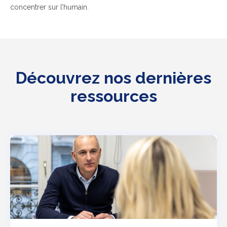
concentrer sur l’humain.
Découvrez nos dernières
ressources