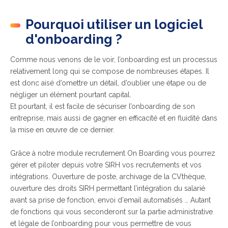
Pourquoi utiliser un logiciel
d'onboarding ?
Comme nous venons de le voir, l’onboarding est un processus
relativement long qui se compose de nombreuses étapes. Il
est donc aisé d’omettre un détail, d’oublier une étape ou de
négliger un élément pourtant capital.
Et pourtant, il est facile de sécuriser l’onboarding de son
entreprise, mais aussi de gagner en efficacité et en fluidité dans
la mise en œuvre de ce dernier.
Grâce à notre module recrutement On Boarding vous pourrez
gérer et piloter depuis votre SIRH vos recrutements et vos
intégrations. Ouverture de poste, archivage de la CVthèque,
ouverture des droits SIRH permettant l’intégration du salarié
avant sa prise de fonction, envoi d'email automatisés … Autant
de fonctions qui vous seconderont sur la partie administrative
et légale de l’onboarding pour vous permettre de vous