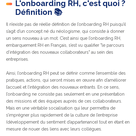
L'onboarding RH, c'est quoi ?
Définition 📚
Il n’existe pas de réelle définition de l’onboarding RH puisqu’il
s’agit d’un concept né du néologisme, qui consiste à donner
un sens nouveau à un mot. C’est ainsi que l’onboarding RH,
embarquement RH en Français, s’est vu qualifier "le parcours
d’intégration des nouveaux collaborateurs" au sein des
entreprises.
Ainsi, l’onboarding RH peut se définir comme l’ensemble des
pratiques, actions, qui seront mises en œuvre afin d’améliorer
l’accueil et l’intégration des nouveaux entrants. En ce sens,
l’onboarding ne consiste pas seulement en une présentation
des missions et des équipes auprès de ces collaborateurs.
Mais en
une véritable socialisation
qui leur permettra de
s’imprégner plus rapidement de la culture de l’entreprise
(développement du sentiment d’appartenance) tout en étant en
mesure de nouer des liens avec leurs collègues.