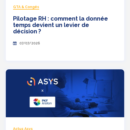
GTA & Congés
Pilotage RH : comment la donnée
temps devient un levier de
décision ?
07/07/2026
Actus Asys