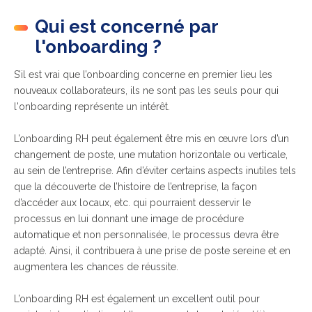
Qui est concerné par
l'onboarding ?
S’il est vrai que l’onboarding concerne
en premier lieu
les
nouveaux collaborateurs,
i
ls ne sont pas les seuls pour qui
l'onboarding représente un intérêt.
L’onboarding RH peut également être mis en œuvre lors d’un
changement de poste, une mutation horizontale ou verticale,
au sein de l’entreprise
. Afin d’éviter certains aspects inutiles tels
que la découverte de l’histoire de l’entreprise, la façon
d’accéder aux locaux, etc. qui pourraient desservir le
processus en lui donnant une image de procédure
automatique et non personnalisée, le processus devra être
adapté. Ainsi, il contribuera à u
ne prise de poste sereine et en
augmentera les chances de réussite.
L’onboarding RH est également un excellent outil pour