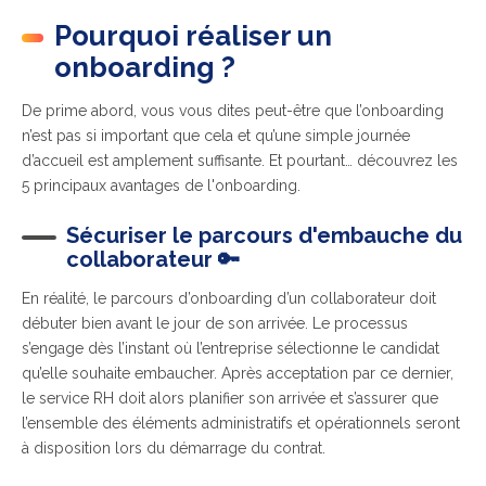
Pourquoi réaliser un
onboarding ?
De prime abord, vous vous dites peut-être que l’onboarding
n’est pas si important que cela et qu’une simple journée
d’accueil est amplement suffisante. Et pourtant… découvrez les
5 principaux avantages de l'onboarding.
Sécuriser le parcours d'embauche du
collaborateur 🔑
En réalité, le parcours d’onboarding d’un collaborateur doit
débuter bien avant le jour de son arrivée. Le processus
s’engage dès l’instant où l’entreprise sélectionne le candidat
qu’elle souhaite embaucher. Après acceptation par ce dernier,
le service RH doit alors planifier son arrivée et s’assurer que
l’ensemble des éléments administratifs et opérationnels seront
à disposition lors du démarrage du contrat.