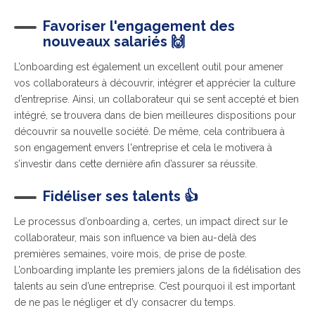
Favoriser l'engagement des
nouveaux salariés 🙌
L’onboarding est également un excellent outil pour amener
vos collaborateurs à découvrir, intégrer et apprécier la culture
d’entreprise. Ainsi, un collaborateur qui se sent accepté et bien
intégré, se trouvera dans de bien meilleures dispositions pour
découvrir sa nouvelle société. De même, cela contribuera à
son engagement envers l'entreprise et cela le motivera à
s’investir dans cette dernière afin d’assurer sa réussite.
Fidéliser ses talents 👍
Le processus d’onboarding a, certes, un impact direct sur le
collaborateur, mais son influence va bien au-delà des
premières semaines, voire mois, de prise de poste.
L’onboarding implante les premiers jalons de la fidélisation des
talents au sein d’une entreprise. C’est pourquoi il est important
de ne pas le négliger et d’y consacrer du temps.