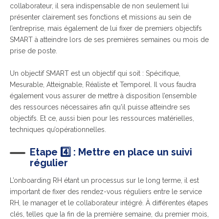
collaborateur, il sera indispensable de non seulement lui
présenter clairement ses fonctions et missions au sein de
l’entreprise, mais également de lui fixer de premiers objectifs
SMART à atteindre lors de ses premières semaines ou mois de
prise de poste.
Un objectif SMART est un objectif qui soit : Spécifique,
Mesurable, Atteignable, Réaliste et Temporel. Il vous faudra
également vous assurer de mettre à disposition l’ensemble
des ressources nécessaires afin qu'il puisse atteindre ses
objectifs. Et ce, aussi bien pour les ressources matérielles,
techniques qu’opérationnelles.
Etape
4️⃣
: Mettre en place un suivi
régulier
L’onboarding RH étant un processus sur le long terme, il est
important de fixer des rendez-vous réguliers entre le service
RH, le manager et le collaborateur intégré. À différentes étapes
clés, telles que la fin de la première semaine, du premier mois,