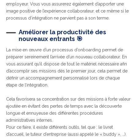
employeur. Vous vous assurerez également d’apporter une
image positive de l’expérience collaborateur, et ce même si le
processus d’intégration ne parvient pas à son terme.
Améliorer la productivité des
nouveaux entrants 🎯
La mise en œuvre d’un processus d’onboarding permet de
préparer sereinement l’arrivée d’un nouveau collaborateur. En
vous assurant qu’il dispose de tout le matériel nécessaire afin
d’accomplir ses missions dès le premier jour, cela permet de
définir un accompagnement personnalisé lors de chaque
étape de l’intégration.
Cela favorisera sa concentration sur des missions à forte valeur
ajoutée en évitant des pertes de temps avec la découverte
longue et ennuyeuse des différentes procédures
administratives internes.
Pour ce faire, il existe différents outils, tel que : le livret
d’accueil, le tuteur d’entreprise (aussi appelé le « buddy », …).