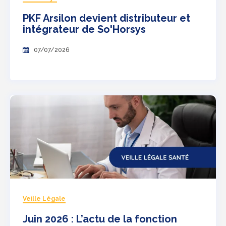
PKF Arsilon devient distributeur et
intégrateur de So'Horsys
07/07/2026
Veille Légale
Juin 2026 : L’actu de la fonction