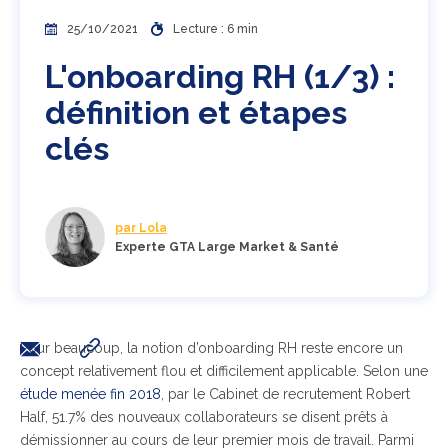
25/10/2021
Lecture : 6 min
L'onboarding RH (1/3) :
définition et étapes
clés
par Lola
Experte GTA Large Market & Santé
Pour beaucoup, la notion d’onboarding RH reste encore un
concept relativement flou et difficilement applicable. Selon une
étude menée fin 2018
, par le Cabinet de recrutement Robert
Half, 51.7% des nouveaux collaborateurs se disent prêts à
démissionner au cours de leur premier mois de travail. Parmi