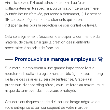
Ainsi, le service RH peut adresser un email au futur
collaborateur en lui spécifiant l’organisation de sa première
journée (heure d’arrivée, personne à demander, …). Le service
RH collectera également les éléments qui seront
indispensables pour la rédaction de son contrat de travail.
Cela sera également l’occasion d’anticiper la commande du
matériel de travail ainsi que la création des identifiants
nécessaires à sa prise de fonction.
Promouvoir sa marque employeur 🚀
Si la marque employeur a une grande importance lors du
recrutement, celle-ci a également un rôle à jouer tout au long
de la vie des salariés au sein de l’entreprise. Grâce à un
processus d’onboarding réussi, vous limiterez au maximum le
risque de turn-over des nouveaux employés.
Ces derniers risqueraient de diffuser une image négative de
votre entreprise et par conséquent de votre marque