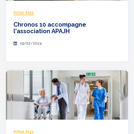
Actus Asys
Chronos 10 accompagne
l'association APAJH
19/02/2024
Actus Asys