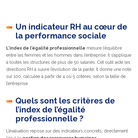
Un indicateur RH au cœur de
la performance sociale
L’index de l’égalité professionnelle
mesure l’équilibre
entre les femmes et les hommes dans l’entreprise. Il s’applique
à toutes les structures de plus de 50 salariés. Cet outil aide les
directions RH à suivre l’évolution de la parité. Il donne une note
sur 100, calculée à partir de 4 ou 5 critères, selon la taille de
l’entreprise.
Quels sont les critères de
l’index de l’égalité
professionnelle ?
L’évaluation repose sur des indicateurs concrets, directement