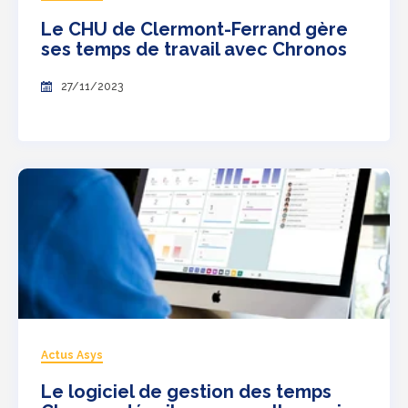
Le CHU de Clermont-Ferrand gère
ses temps de travail avec Chronos
27/11/2023
Actus Asys
Le logiciel de gestion des temps