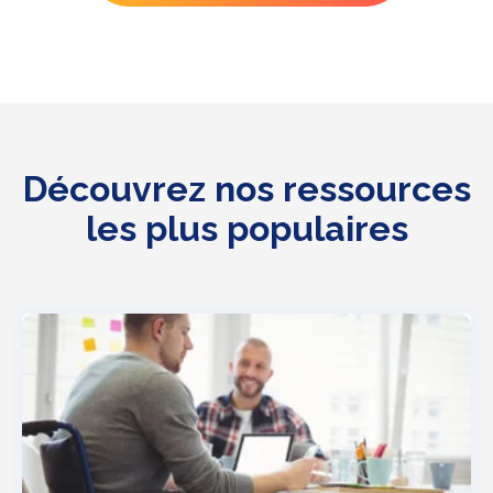
Découvrez nos ressources
les plus populaires