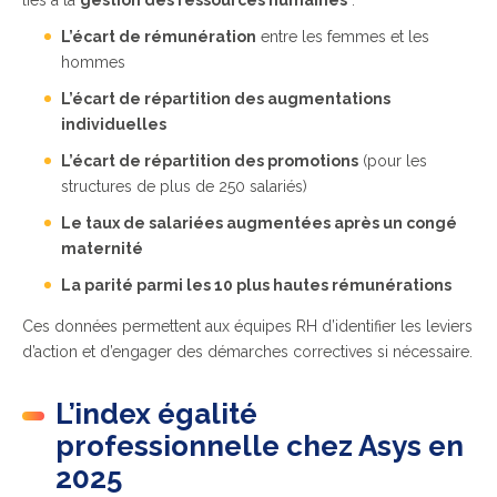
liés à la
gestion des ressources humaines
:
L’écart de rémunération
entre les femmes et les
hommes
L’écart de répartition des augmentations
individuelles
L’écart de répartition des promotions
(pour les
structures de plus de 250 salariés)
Le taux de salariées augmentées après un congé
maternité
La parité parmi les 10 plus hautes rémunérations
Ces données permettent aux équipes RH d’identifier les leviers
d’action et d’engager des démarches correctives si nécessaire.
L’index égalité
professionnelle chez Asys en
2025