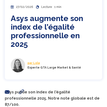
27/02/2026
Lecture : 1 min
Asys augmente son
index de l'égalité
professionnelle en
2025
par Lola
Experte GTA Large Market & Santé
Asys publie son index de l'égalité
professionnelle 2025. Notre note globale est de
87/100.