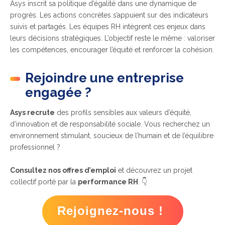
Asys inscrit sa politique d’égalité dans une dynamique de
progrès. Les actions concrètes s’appuient sur des indicateurs
suivis et partagés. Les équipes RH intègrent ces enjeux dans
leurs décisions stratégiques. L’objectif reste le même : valoriser
les compétences, encourager l’équité et renforcer la cohésion.
Rejoindre une entreprise
engagée ?
Asys recrute
des profils sensibles aux valeurs d’équité,
d’innovation et de responsabilité sociale. Vous recherchez un
environnement stimulant, soucieux de l’humain et de l’équilibre
professionnel ?
Consultez nos offres d’emploi
et découvrez un projet
collectif porté par la
performance RH
. 👇
Rejoignez-nous !