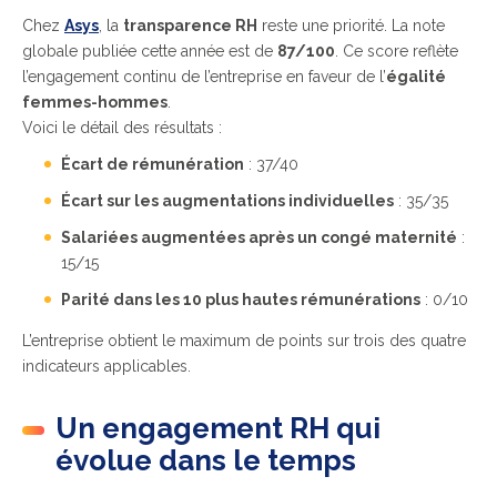
Chez
Asys
, la
transparence RH
reste une priorité. La note
globale publiée cette année est de
87/100
. Ce score reflète
l’engagement continu de l’entreprise en faveur de l’
égalité
femmes-hommes
.
Voici le détail des résultats :
Écart de rémunération
: 37/40
Écart sur les augmentations individuelles
: 35/35
Salariées augmentées après un congé maternité
:
15/15
Parité dans les 10 plus hautes rémunérations
: 0/10
L’entreprise obtient le maximum de points sur trois des quatre
indicateurs applicables.
Un engagement RH qui
évolue dans le temps