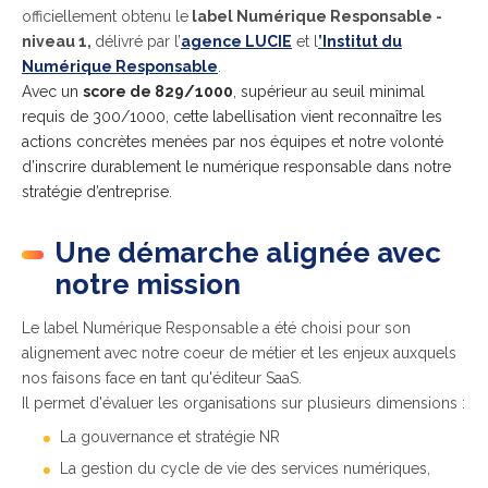
officiellement obtenu le
label Numérique Responsable -
niveau 1,
délivré par l’
agence LUCIE
et l
’Institut du
Numérique Responsable
.
Avec un
score de 829/1000
, supérieur au seuil minimal
requis de 300/1000, cette labellisation vient reconnaître les
actions concrètes menées par nos équipes et notre volonté
d’inscrire durablement le numérique responsable dans notre
stratégie d’entreprise.
Une démarche alignée avec
notre mission
Le label Numérique Responsable a été choisi pour son
alignement avec notre coeur de métier et les enjeux auxquels
nos faisons face en tant qu'éditeur SaaS.
Il permet d'évaluer les organisations sur plusieurs dimensions :
La gouvernance et stratégie NR
La gestion du cycle de vie des services numériques,