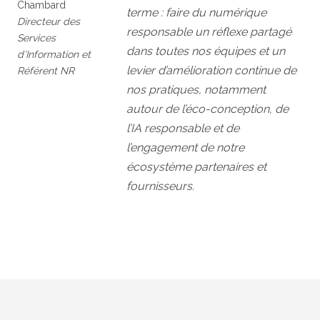
Chambard
terme : faire du numérique
Directeur des
responsable un réflexe partagé
Services
dans toutes nos équipes et un
d’Information et
levier d’amélioration continue de
Référent NR
nos pratiques, notamment
autour de l’éco-conception, de
l’IA responsable et de
l’engagement de notre
écosystème partenaires et
fournisseurs.