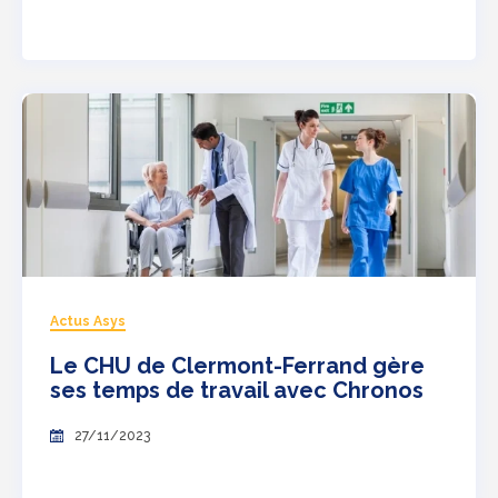
Actus Asys
Le CHU de Clermont-Ferrand gère
ses temps de travail avec Chronos
27/11/2023