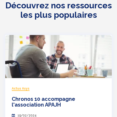
Découvrez nos ressources
les plus populaires
Actus Asys
Chronos 10 accompagne
l'association APAJH
19/02/2024