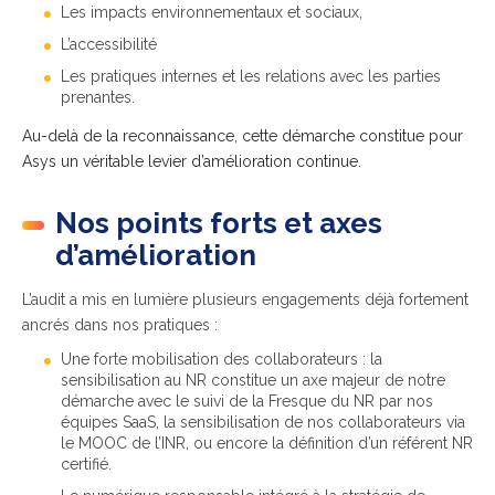
Les impacts environnementaux et sociaux,
L’accessibilité
Les pratiques internes et les relations avec les parties
prenantes.
Au-delà de la reconnaissance, cette démarche constitue pour
Asys un véritable levier d’amélioration continue.
Nos points forts et axes
d’amélioration
L’audit a mis en lumière plusieurs engagements déjà fortement
ancrés dans nos pratiques :
Une forte mobilisation des collaborateurs : la
sensibilisation au NR constitue un axe majeur de notre
démarche avec le suivi de la Fresque du NR par nos
équipes SaaS, la sensibilisation de nos collaborateurs via
le MOOC de l’INR, ou encore la définition d’un référent NR
certifié.