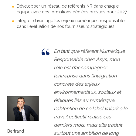
Développer un réseau de référents NR dans chaque
équipe avec des formations dédiées prévues pour 2027.
Intégrer davantage les enjeux numériques responsables
dans l'évaluation de nos fournisseurs stratégiques.
En tant que référent Numérique
Responsable chez Asys, mon
rôle est d’accompagner
l’entreprise dans l’intégration
concrète des enjeux
environnementaux, sociaux et
éthiques liés au numérique.
L’obtention de ce label valorise le
travail collectif réalisé ces
derniers mois, mais elle traduit
Bertrand
surtout une ambition de long