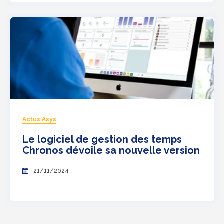
Actus Asys
Le logiciel de gestion des temps
Chronos dévoile sa nouvelle version
21/11/2024