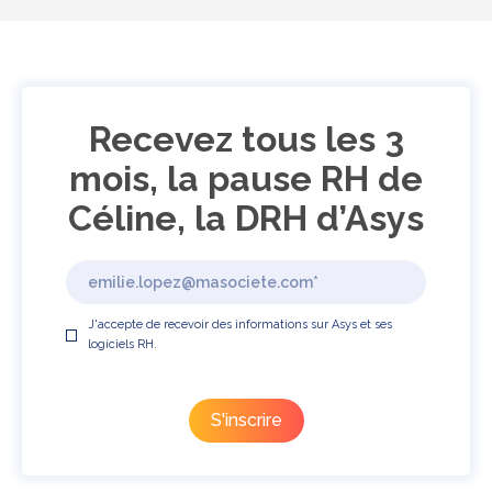
Recevez tous les 3
mois, la pause RH de
Céline, la DRH d’Asys
J'accepte de recevoir des informations sur Asys et ses
logiciels RH.