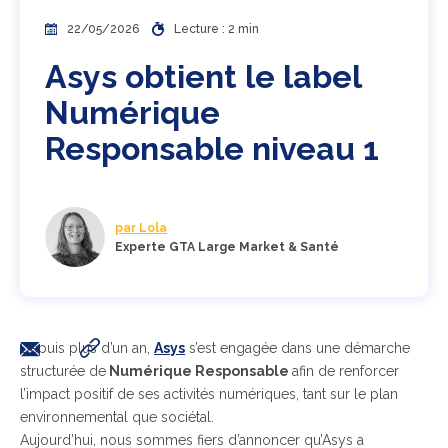
22/05/2026
Lecture : 2 min
Asys obtient le label
Numérique
Responsable niveau 1
par Lola
Experte GTA Large Market & Santé
Depuis plus d’un an,
Asys
s’est engagée dans une démarche
structurée de
Numérique Responsable
afin de renforcer
l’impact positif de ses activités numériques, tant sur le plan
environnemental que sociétal.
Aujourd’hui, nous sommes fiers d’annoncer qu’Asys a