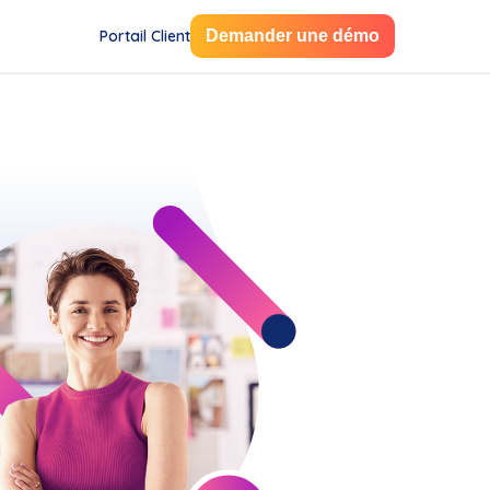
Portail Client
Demander une démo