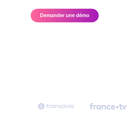
Demander une démo