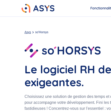
Fonctionnali
Asys
so'Horsys
Le logiciel RH de
exigeantes.
Choisissez une solution de gestion des temps et
pour accompagne votre développement. Fini les t
fastidieuses ! Concentrez-vous sur l'essentiel : vo