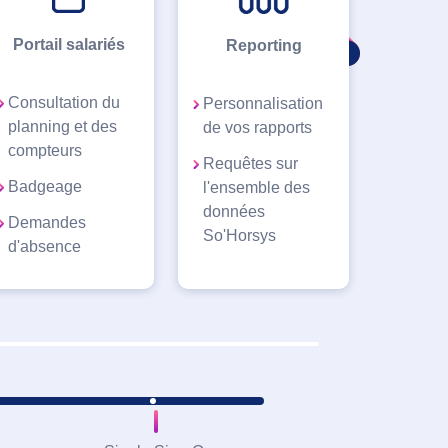
Portail salariés
Reporting
Consultation du
Personnalisation
planning et des
de vos rapports
compteurs
Requêtes sur
Badgeage
l'ensemble des
données
Demandes
So'Horsys
d'absence