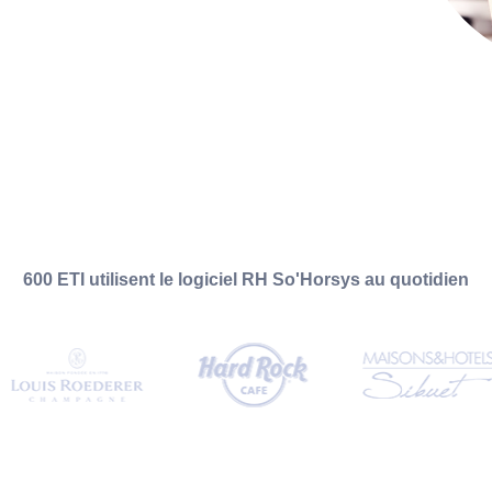
600 ETI utilisent le logiciel RH So'Horsys au quotidien