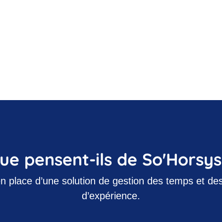
ue pensent-ils de So'Horsys
en place d’une solution de gestion des temps et des 
d’expérience.