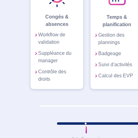
Congés &
Temps &
absences
planification
Workflow de
Gestion des
validation
plannings
Suppléance du
Badgeage
manager
Suivi d'activités
Contrôle des
Calcul des EVP
droits