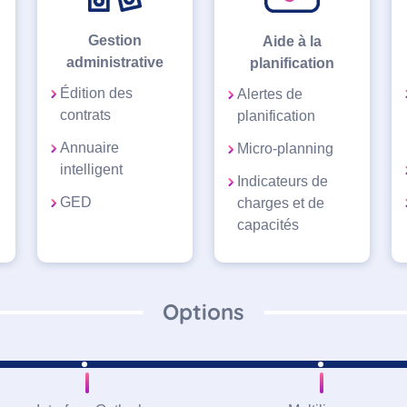
Gestion
Aide à la
administrative
planification
Édition des
Alertes de
contrats
planification
Annuaire
Micro-planning
intelligent
Indicateurs de
GED
charges et de
capacités
Options