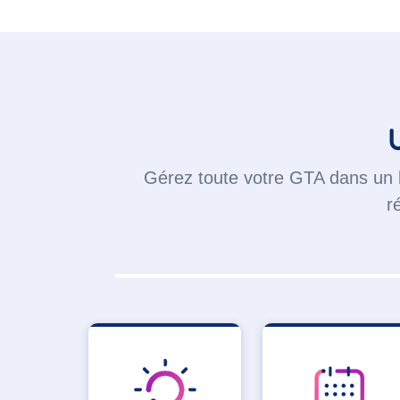
Gérez toute votre GTA dans un lo
r