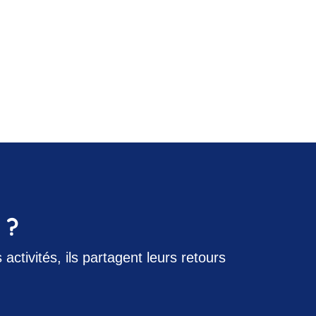
 ?
activités, ils partagent leurs retours