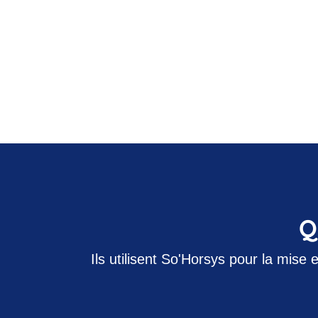
Q
Ils utilisent So'Horsys pour la mise 