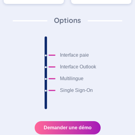
Options
Interface paie
Interface Outlook
Multilingue
Single Sign-On
Demander une démo