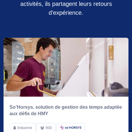
activités, ils partagent leurs retours
d’expérience.
So’Horsys, solution de gestion des temps adaptée
aux défis de HMY
Industrie
900