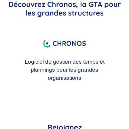
Découvrez Chronos, la GTA pour
les grandes structures
Logiciel de gestion des temps et
plannings pour les grandes
organisations
Rejoignez