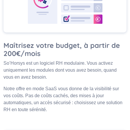
Maîtrisez votre budget, à partir de
200€/mois
So’Horsys est un logiciel RH modulaire. Vous activez
uniquement les modules dont vous avez besoin, quand
vous en avez besoin.
Notre offre en mode SaaS vous donne de la visibilité sur
vos coûts. Pas de coûts cachés, des mises à jour
automatiques, un accès sécurisé : choisissez une solution
RH en toute sérénité.