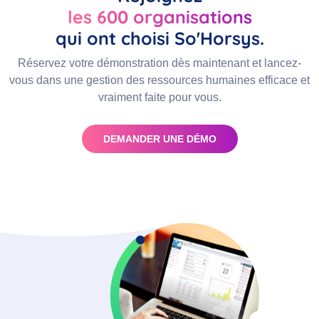
les 600 organisations
qui ont choisi So'Horsys.
Réservez votre démonstration dès maintenant et lancez-
vous dans une gestion des ressources humaines efficace et
vraiment faite pour vous.
DEMANDER UNE DÉMO