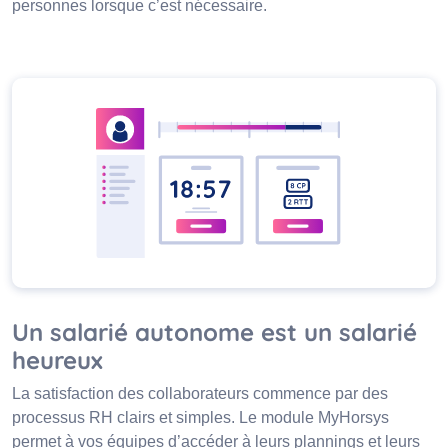
personnes lorsque c’est nécessaire.
Un salarié autonome est un salarié
heureux
La satisfaction des collaborateurs commence par des
processus RH clairs et simples. Le module MyHorsys
permet à vos équipes d’accéder à leurs plannings et leurs