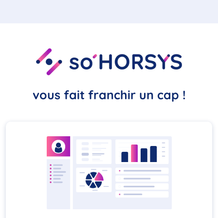
vous fait franchir un cap !