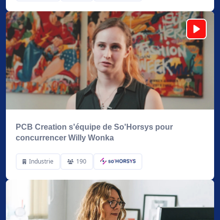
PCB Creation s'équipe de So'Horsys pour
concurrencer Willy Wonka
Industrie
190