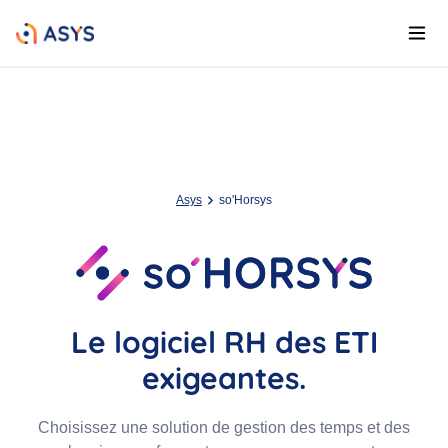
Asys
so'Horsys
Le logiciel RH des ETI
exigeantes.
Choisissez une solution de gestion des temps et des