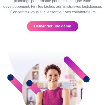
plannings performante pour accompagne votre
développement. Fini les tâches administratives fastidieuses
! Concentrez-vous sur l'essentiel : vos collaborateurs.
Demander une démo