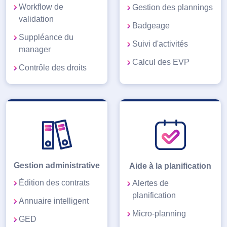
Workflow de
Gestion des plannings
validation
Badgeage
Suppléance du
Suivi d'activités
manager
Calcul des EVP
Contrôle des droits
Gestion administrative
Aide à la planification
Édition des contrats
Alertes de
planification
Annuaire intelligent
Micro-planning
GED