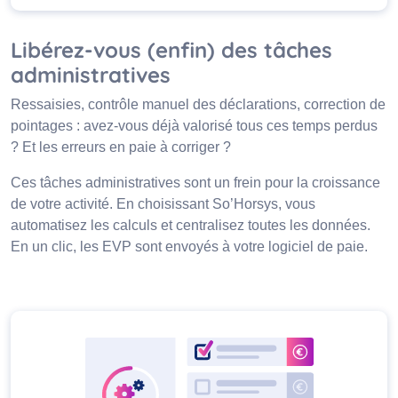
Libérez-vous (enfin) des tâches
administratives
Ressaisies, contrôle manuel des déclarations, correction de
pointages : avez-vous déjà valorisé tous ces temps perdus
? Et les erreurs en paie à corriger ?
Ces tâches administratives sont un frein pour la croissance
de votre activité. En choisissant So’Horsys, vous
automatisez les calculs et centralisez toutes les données.
En un clic, les EVP sont envoyés à votre logiciel de paie.