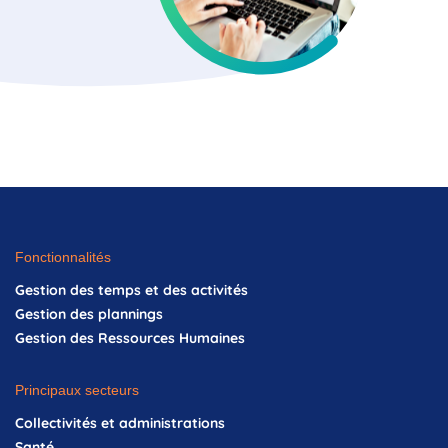
Fonctionnalités
Gestion des temps et des activités
Gestion des plannings
Gestion des Ressources Humaines
Principaux secteurs
Collectivités et administrations
Santé