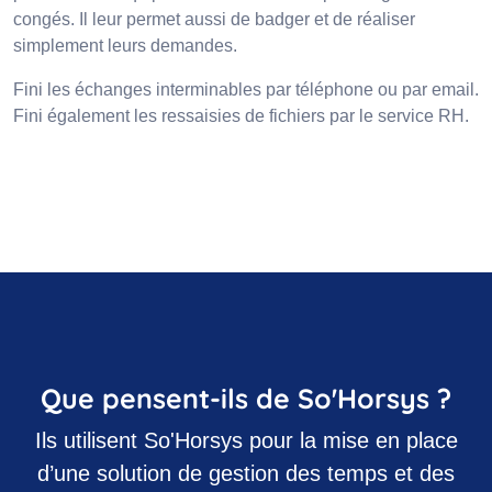
congés. Il leur permet aussi de badger et de réaliser
simplement leurs demandes.
Fini les échanges interminables par téléphone ou par email.
Fini également les ressaisies de fichiers par le service RH.
Que pensent-ils de So'Horsys ?
Ils utilisent So'Horsys pour la mise en place
d’une solution de gestion des temps et des