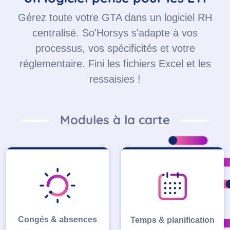
Gérez toute votre GTA dans un logiciel RH
centralisé. So'Horsys s'adapte à vos
processus, vos spécificités et votre
réglementaire. Fini les fichiers Excel et les
ressaisies !
Modules à la carte
Congés & absences
Temps & planification