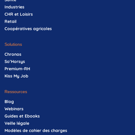
Industries
CHR et Loisirs
Retail
Coopératives agricoles
Solutions
Chronos
So’Horsys
Premium-RH
Kiss My Job
Ressources
Blog
Webinars
Guides et Ebooks
Veille légale
Modèles de cahier des charges