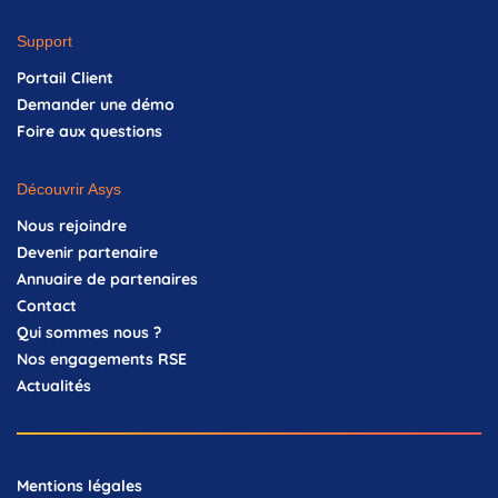
Support
Portail Client
Demander une démo
Foire aux questions
Découvrir Asys
Nous rejoindre
Devenir partenaire
Annuaire de partenaires
Contact
Qui sommes nous ?
Nos engagements RSE
Actualités
Mentions légales