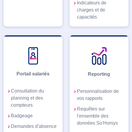
Indicateurs de
charges et de
capacités
Portail salariés
Reporting
Consultation du
Personnalisation de
planning et des
vos rapports
compteurs
Requêtes sur
Badgeage
l'ensemble des
données So'Horsys
Demandes d'absence