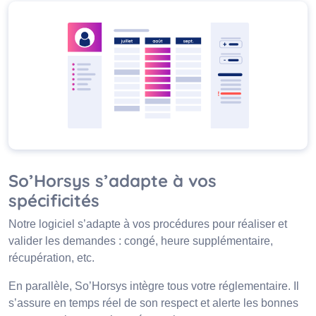
So’Horsys s’adapte à vos
spécificités
Notre logiciel s’adapte à vos procédures pour réaliser et
valider les demandes : congé, heure supplémentaire,
récupération, etc.
En parallèle, So’Horsys intègre tous votre réglementaire. Il
s’assure en temps réel de son respect et alerte les bonnes